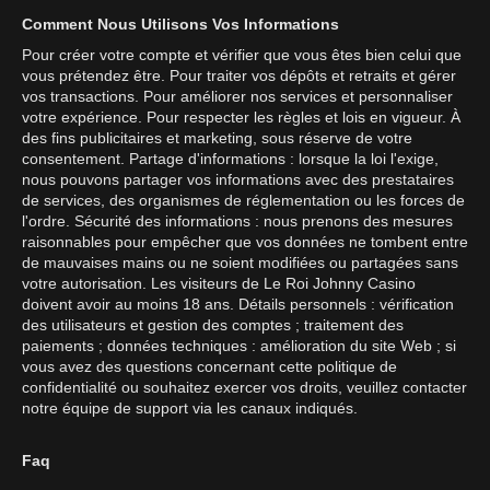
Comment Nous Utilisons Vos Informations
Pour créer votre compte et vérifier que vous êtes bien celui que
vous prétendez être. Pour traiter vos dépôts et retraits et gérer
vos transactions. Pour améliorer nos services et personnaliser
votre expérience. Pour respecter les règles et lois en vigueur. À
des fins publicitaires et marketing, sous réserve de votre
consentement. Partage d'informations : lorsque la loi l'exige,
nous pouvons partager vos informations avec des prestataires
de services, des organismes de réglementation ou les forces de
l'ordre. Sécurité des informations : nous prenons des mesures
raisonnables pour empêcher que vos données ne tombent entre
de mauvaises mains ou ne soient modifiées ou partagées sans
votre autorisation. Les visiteurs de Le Roi Johnny Casino
doivent avoir au moins 18 ans. Détails personnels : vérification
des utilisateurs et gestion des comptes ; traitement des
paiements ; données techniques : amélioration du site Web ; si
vous avez des questions concernant cette politique de
confidentialité ou souhaitez exercer vos droits, veuillez contacter
notre équipe de support via les canaux indiqués.
Faq