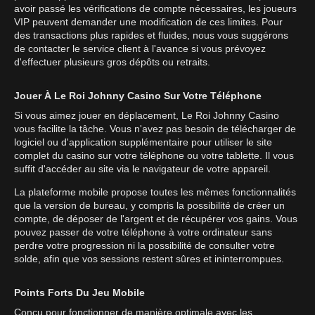
avoir passé les vérifications de compte nécessaires, les joueurs
VIP peuvent demander une modification de ces limites. Pour
des transactions plus rapides et fluides, nous vous suggérons
de contacter le service client à l'avance si vous prévoyez
d'effectuer plusieurs gros dépôts ou retraits.
Jouer À Le Roi Johnny Casino Sur Votre Téléphone
Si vous aimez jouer en déplacement, Le Roi Johnny Casino
vous facilite la tâche. Vous n'avez pas besoin de télécharger de
logiciel ou d'application supplémentaire pour utiliser le site
complet du casino sur votre téléphone ou votre tablette. Il vous
suffit d'accéder au site via le navigateur de votre appareil.
La plateforme mobile propose toutes les mêmes fonctionnalités
que la version de bureau, y compris la possibilité de créer un
compte, de déposer de l'argent et de récupérer vos gains. Vous
pouvez passer de votre téléphone à votre ordinateur sans
perdre votre progression ni la possibilité de consulter votre
solde, afin que vos sessions restent sûres et ininterrompues.
Points Forts Du Jeu Mobile
Conçu pour fonctionner de manière optimale avec les