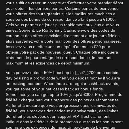
vous suffit de créer un compte et d'effectuer votre premier dépôt
pour obtenir les derniers bonus. Certains bonus de bienvenue
vous offrent des tours gratuits sur les meilleures machines à
sous ou des bonus de correspondance allant jusqu'à €1000.
Cela vous permet de jouer plus rapidement aux jeux que vous
aimez. Souvent, Le Roi Johnny Casino envoie des codes de
coupon et des offres spéciales directement aux joueurs fidèles,
alors surveillez votre boîte mail pour des offres personnalisées.
Inscrivez-vous et effectuez un dépôt d'au moins €20 pour
obtenir votre pack de nouveau joueur. Chaque offre indiquera
clairement le pourcentage de correspondance, le montant
maximum et les exigences de dépôt minimum.
Vous pouvez obtenir 50% boost up to (_sc2_)200 on a certain
day by using a promo code when you deposit money if you are
an existing member. When there are regular cashback events,
you get some of your net losses back as bonus funds.
Sometimes you can get up to 10% jusqu'à €300. Programme de
fidélité : chaque pari vous rapporte des points de récompense.
Au fur et à mesure que vous progressez dans les niveaux de
fidélité, vous recevrez des cadeaux d'anniversaire, des limites
de retrait plus élevées et un support VIP. Il est clairement
indiqué dans les détails de la promotion que tous les bonus sont
soumis à des exigences de mise. Un package de bienvenue