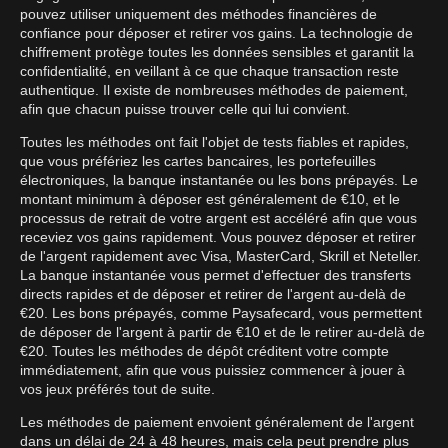
pouvez utiliser uniquement des méthodes financières de
confiance pour déposer et retirer vos gains. La technologie de
chiffrement protège toutes les données sensibles et garantit la
confidentialité, en veillant à ce que chaque transaction reste
authentique. Il existe de nombreuses méthodes de paiement,
afin que chacun puisse trouver celle qui lui convient.
Toutes les méthodes ont fait l'objet de tests fiables et rapides,
que vous préfériez les cartes bancaires, les portefeuilles
électroniques, la banque instantanée ou les bons prépayés. Le
montant minimum à déposer est généralement de €10, et le
processus de retrait de votre argent est accéléré afin que vous
receviez vos gains rapidement. Vous pouvez déposer et retirer
de l'argent rapidement avec Visa, MasterCard, Skrill et Neteller.
La banque instantanée vous permet d'effectuer des transferts
directs rapides et de déposer et retirer de l'argent au-delà de
€20. Les bons prépayés, comme Paysafecard, vous permettent
de déposer de l'argent à partir de €10 et de le retirer au-delà de
€20. Toutes les méthodes de dépôt créditent votre compte
immédiatement, afin que vous puissiez commencer à jouer à
vos jeux préférés tout de suite.
Les méthodes de paiement envoient généralement de l'argent
dans un délai de 24 à 48 heures, mais cela peut prendre plus