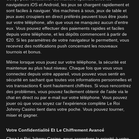
navigateurs iOS et Android, les jeux se chargent rapidement et
sont faciles à naviguer. Vos machines à sous, jeux de table et
jeux avec croupiers en direct préférés peuvent tous être joués
sur votre téléphone, afin que vous ne manquiez aucun d'entre
eux. Vous pouvez effectuer des paiements rapides et faciles
depuis votre téléphone, et les dépôts commencent à partir de
€20. Si les paramètres de votre navigateur le permettent, vous
recevrez des notifications push concernant les nouveaux
tournois et bonus.
Même lorsque vous jouez sur votre téléphone, la sécurité est
maintenue au plus haut niveau. Chaque fois que vous vous
connectez depuis votre appareil, vous pouvez vous sentir en
sécurité en sachant que toutes vos informations personnelles et
vos transactions € sont hautement chiffrées. Si vous rencontrez
des problèmes, vous pouvez facilement obtenir de l'aide via le
chat en direct ou par e-mail sur votre téléphone. Vous pouvez
jouer où que vous soyez car l'expérience complète Le Roi
Johnny Casino tient dans votre poche. Vous pouvez tourner,
miser et gagner.
Votre Confidentialité Et Le Chiffrement Avancé
Chez Le Roi Johnny Casino, nous accordons la priorité à votre