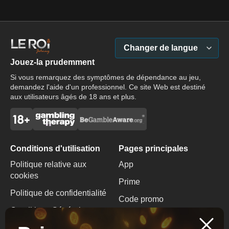
Changer de langue
Jouez-la prudemment
Si vous remarquez des symptômes de dépendance au jeu,
demandez l'aide d'un professionnel. Ce site Web est destiné
aux utilisateurs âgés de 18 ans et plus.
Conditions d'utilisation
Pages principales
Politique relative aux
App
cookies
Prime
Politique de confidentialité
Code promo
Conditions Générales
Aucune prime sans dépôt
Jeu responsable