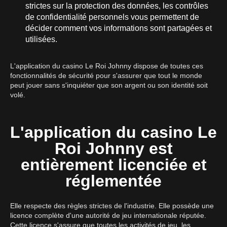
strictes sur la protection des données, les contrôles
de confidentialité personnels vous permettent de
décider comment vos informations sont partagées et
utilisées.
L'application du casino Le Roi Johnny dispose de toutes ces
fonctionnalités de sécurité pour s'assurer que tout le monde
peut jouer sans s'inquiéter que son argent ou son identité soit
volé.
L'application du casino Le
Roi Johnny est
entièrement licenciée et
réglementée
Elle respecte des règles strictes de l'industrie. Elle possède une
licence complète d'une autorité de jeu internationale réputée.
Cette licence s'assure que toutes les activités de jeu, les