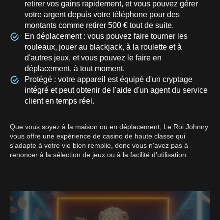
retirer vos gains rapidement, et vous pouvez gérer
votre argent depuis votre téléphone pour des
montants comme retirer 500 € tout de suite.
En déplacement : vous pouvez faire tourner les
rouleaux, jouer au blackjack, à la roulette et à
d'autres jeux, et vous pouvez le faire en
déplacement, à tout moment.
Protégé : votre appareil est équipé d'un cryptage
intégré et peut obtenir de l'aide d'un agent du service
client en temps réel.
Que vous soyez à la maison ou en déplacement, Le Roi Johnny
vous offre une expérience de casino de haute classe qui
s'adapte à votre vie bien remplie, donc vous n'avez pas à
renoncer à la sélection de jeux ou à la facilité d'utilisation.