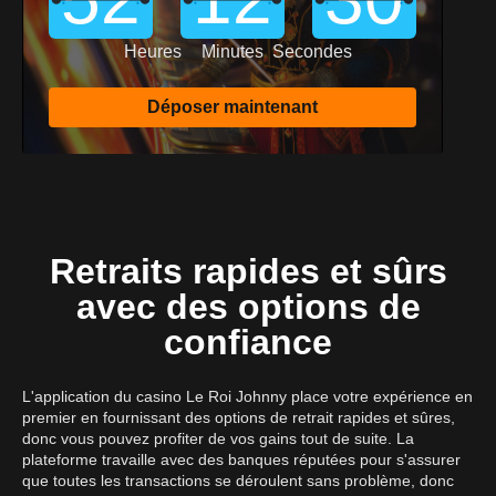
Heures
Minutes
Secondes
Déposer maintenant
Retraits rapides et sûrs
avec des options de
confiance
L'application du casino Le Roi Johnny place votre expérience en
premier en fournissant des options de retrait rapides et sûres,
donc vous pouvez profiter de vos gains tout de suite. La
plateforme travaille avec des banques réputées pour s'assurer
que toutes les transactions se déroulent sans problème, donc