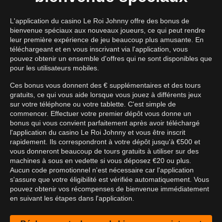
L'application du casino Le Roi Johnny offre des bonus de
bienvenue spéciaux aux nouveaux joueurs, ce qui peut rendre
leur première expérience de jeu beaucoup plus amusante. En
téléchargeant et en vous inscrivant via l'application, vous
pouvez obtenir un ensemble d'offres qui ne sont disponibles que
pour les utilisateurs mobiles.
Ces bonus vous donnent des € supplémentaires et des tours
gratuits, ce qui vous aide lorsque vous jouez à différents jeux
sur votre téléphone ou votre tablette. C'est simple de
commencer. Effectuer votre premier dépôt vous donne un
bonus qui vous convient parfaitement après avoir téléchargé
l'application du casino Le Roi Johnny et vous être inscrit
rapidement. Ils correspondront à votre dépôt jusqu'à €500 et
vous donneront beaucoup de tours gratuits à utiliser sur des
machines à sous en vedette si vous déposez €20 ou plus.
Aucun code promotionnel n'est nécessaire car l'application
s'assure que votre éligibilité est vérifiée automatiquement. Vous
pouvez obtenir vos récompenses de bienvenue immédiatement
en suivant les étapes dans l'application.