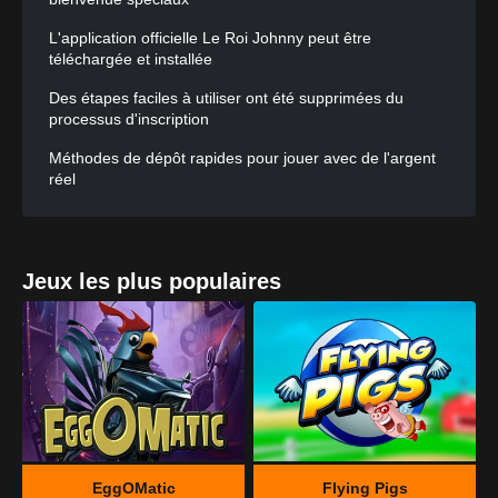
L'application officielle Le Roi Johnny peut être
téléchargée et installée
Des étapes faciles à utiliser ont été supprimées du
processus d'inscription
Méthodes de dépôt rapides pour jouer avec de l'argent
réel
Retraits rapides et sûrs avec des options de confiance
Toutes les limites de paiement et les délais de
Jeux les plus populaires
traitement clairement indiqués
Toute personne disposant d'un smartphone ou d'une
tablette peut jouer aux machines à sous et aux jeux de
table au casino Le Roi Johnny
Principales fonctionnalités pour les joueurs mobiles
Meilleures offres de l'application et offres de tours
gratuits
EggOMatic
Flying Pigs
Votre sécurité est toujours la première chose qui passe