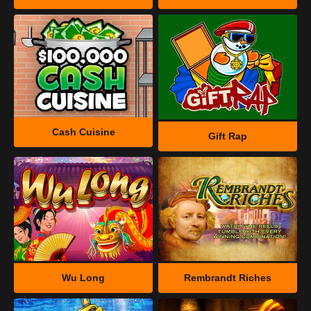
en premier lorsque vous utilisez l'application du casino
Le Roi Johnny
Principales mesures de sécurité en place
L'application du casino Le Roi Johnny est entièrement
licenciée et réglementée
Comment commencer
Cash Cuisine
Gift Rap
Wu Long
Rembrandt Riches