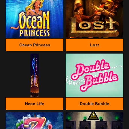
Ocean Princess
Lost
Spinning Beers
Double Bubble