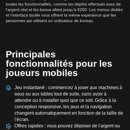
toutes les fonctionnalités, comme les dépôts effectués avec de
l'argent réel et les bonus allant jusqu'à €200. Les menus dédiés
et l'interface tactile vous offrent la même expérience que les
personnes qui utilisent un ordinateur de bureau.
Principales
fonctionnalités pour les
joueurs mobiles
Jeu instantané : commencez à jouer aux machines à
sous ou aux tables tout de suite, sans avoir à
attendre ou à installer quoi que ce soit. Grâce à la
conception responsive, les jeux et la navigation
changent automatiquement en fonction de la taille de
l'écran.
Offres rapides : vous pouvez déposer de l'argent ou