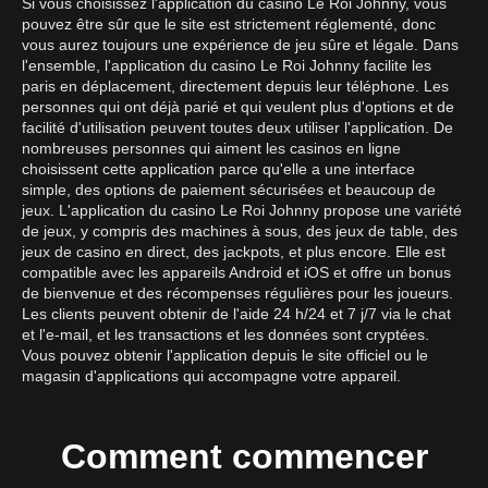
Si vous choisissez l'application du casino Le Roi Johnny, vous
pouvez être sûr que le site est strictement réglementé, donc
vous aurez toujours une expérience de jeu sûre et légale. Dans
l'ensemble, l'application du casino Le Roi Johnny facilite les
paris en déplacement, directement depuis leur téléphone. Les
personnes qui ont déjà parié et qui veulent plus d'options et de
facilité d'utilisation peuvent toutes deux utiliser l'application. De
nombreuses personnes qui aiment les casinos en ligne
choisissent cette application parce qu'elle a une interface
simple, des options de paiement sécurisées et beaucoup de
jeux. L'application du casino Le Roi Johnny propose une variété
de jeux, y compris des machines à sous, des jeux de table, des
jeux de casino en direct, des jackpots, et plus encore. Elle est
compatible avec les appareils Android et iOS et offre un bonus
de bienvenue et des récompenses régulières pour les joueurs.
Les clients peuvent obtenir de l'aide 24 h/24 et 7 j/7 via le chat
et l'e-mail, et les transactions et les données sont cryptées.
Vous pouvez obtenir l'application depuis le site officiel ou le
magasin d'applications qui accompagne votre appareil.
Comment commencer