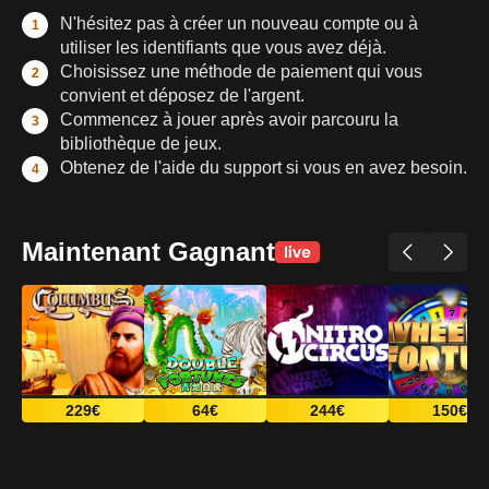
N'hésitez pas à créer un nouveau compte ou à
utiliser les identifiants que vous avez déjà.
Choisissez une méthode de paiement qui vous
convient et déposez de l'argent.
Commencez à jouer après avoir parcouru la
bibliothèque de jeux.
Obtenez de l'aide du support si vous en avez besoin.
Maintenant Gagnant
229€
64€
244€
150€