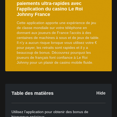
paiements ultra-rapides avec
l'application du casino Le Roi
Johnny France
Cette application apporte une expérience de jeu
de classe mondiale sur votre téléphone en
donnant aux joueurs de France l'accès à des
centaines de machines à sous et de jeux de table.
Il n'y a aucun risque lorsque vous utilisez votre €
pour payer, les retraits sont rapides et il y a
beaucoup de bonus. Découvrez pourquoi les
joueurs de français font confiance à Le Roi
Johnny pour un plaisir de casino mobile fluide.
Table des matières
Hide
Utilisez l'application pour obtenir des bonus de
bienvenue spéciaux