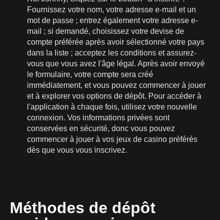
Fournissez votre nom, votre adresse e-mail et un
mot de passe ; entrez également votre adresse e-
mail ; si demandé, choisissez votre devise de
compte préférée après avoir sélectionné votre pays
dans la liste ; acceptez les conditions et assurez-
vous que vous avez l'âge légal. Après avoir envoyé
le formulaire, votre compte sera créé
immédiatement, et vous pouvez commencer à jouer
et à explorer vos options de dépôt. Pour accéder à
l'application à chaque fois, utilisez votre nouvelle
connexion. Vos informations privées sont
conservées en sécurité, donc vous pouvez
commencer à jouer à vos jeux de casino préférés
dès que vous vous inscrivez.
Méthodes de dépôt