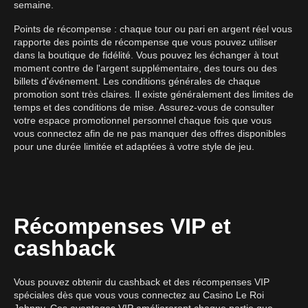
semaine.
Points de récompense : chaque tour ou pari en argent réel vous
rapporte des points de récompense que vous pouvez utiliser
dans la boutique de fidélité. Vous pouvez les échanger à tout
moment contre de l'argent supplémentaire, des tours ou des
billets d'événement. Les conditions générales de chaque
promotion sont très claires. Il existe généralement des limites de
temps et des conditions de mise. Assurez-vous de consulter
votre espace promotionnel personnel chaque fois que vous
vous connectez afin de ne pas manquer des offres disponibles
pour une durée limitée et adaptées à votre style de jeu.
Récompenses VIP et
cashback
Vous pouvez obtenir du cashback et des récompenses VIP
spéciales dès que vous vous connectez au Casino Le Roi