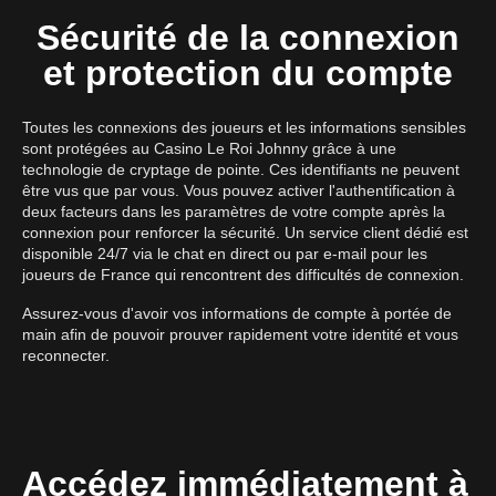
Sécurité de la connexion
et protection du compte
Toutes les connexions des joueurs et les informations sensibles
sont protégées au Casino Le Roi Johnny grâce à une
technologie de cryptage de pointe. Ces identifiants ne peuvent
être vus que par vous. Vous pouvez activer l'authentification à
deux facteurs dans les paramètres de votre compte après la
connexion pour renforcer la sécurité. Un service client dédié est
disponible 24/7 via le chat en direct ou par e-mail pour les
joueurs de France qui rencontrent des difficultés de connexion.
Assurez-vous d'avoir vos informations de compte à portée de
main afin de pouvoir prouver rapidement votre identité et vous
reconnecter.
Accédez immédiatement à