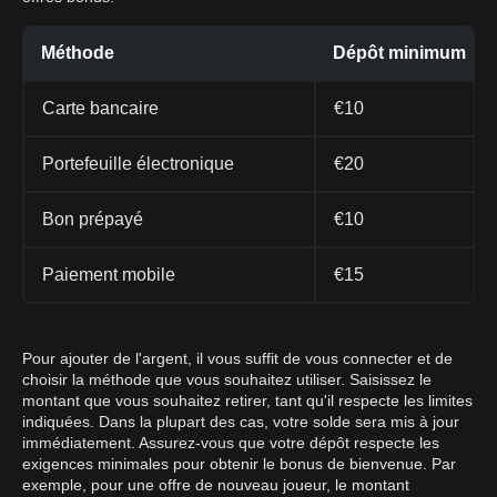
Méthode
Dépôt minimum
Carte bancaire
€10
Portefeuille électronique
€20
Bon prépayé
€10
Paiement mobile
€15
Pour ajouter de l'argent, il vous suffit de vous connecter et de
choisir la méthode que vous souhaitez utiliser. Saisissez le
montant que vous souhaitez retirer, tant qu'il respecte les limites
indiquées. Dans la plupart des cas, votre solde sera mis à jour
immédiatement. Assurez-vous que votre dépôt respecte les
exigences minimales pour obtenir le bonus de bienvenue. Par
exemple, pour une offre de nouveau joueur, le montant