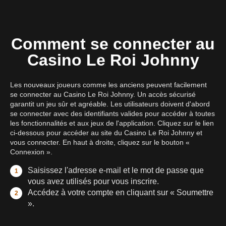
Comment se connecter au
Casino Le Roi Johnny
Les nouveaux joueurs comme les anciens peuvent facilement
se connecter au Casino Le Roi Johnny. Un accès sécurisé
garantit un jeu sûr et agréable. Les utilisateurs doivent d'abord
se connecter avec des identifiants valides pour accéder à toutes
les fonctionnalités et aux jeux de l'application. Cliquez sur le lien
ci-dessous pour accéder au site du Casino Le Roi Johnny et
vous connecter. En haut à droite, cliquez sur le bouton «
Connexion ».
Saisissez l'adresse e-mail et le mot de passe que
vous avez utilisés pour vous inscrire.
Accédez à votre compte en cliquant sur « Soumettre
».