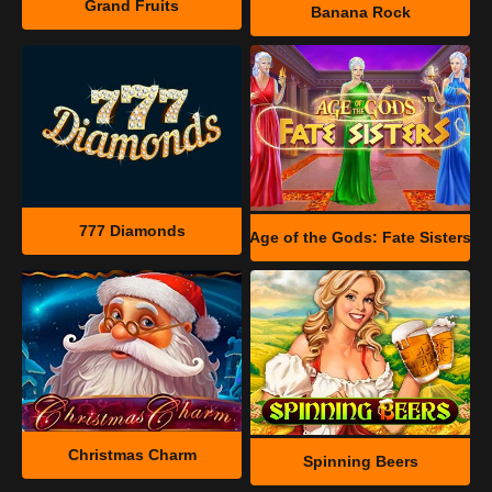
Grand Fruits
Banana Rock
777 Diamonds
Age of the Gods: Fate Sisters
Christmas Charm
Spinning Beers