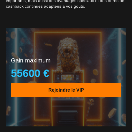
importants, mais aussi des avantages spéciaux et des offres de
cashback continues adaptées à vos goûts.
Gain maximum
55600 €
Rejoindre le VIP