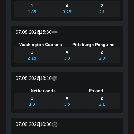
1
X
2
1.85
3.25
2.1
07.08.2026
15:30
Washington Capitals
Pittsburgh Penguins
1
X
2
2.15
3.8
2.9
07.08.2026
18:10
Netherlands
Poland
1
X
2
1.8
3.5
2.1
07.08.2026
10:30