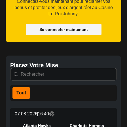
Connectez-vous maintenant pour réclamer vos
bonus et profiter des jeux d'argent réel au Casino
Le Roi Johnny.
Se connecter maintenant
Placez Votre Mise
Tout
07.08.2026
16:40
Atlanta Hawks
Charlotte Hornets