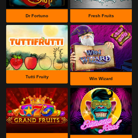
Reef Run
Fresh Fruits
Tutti Fruity
Win Wizard