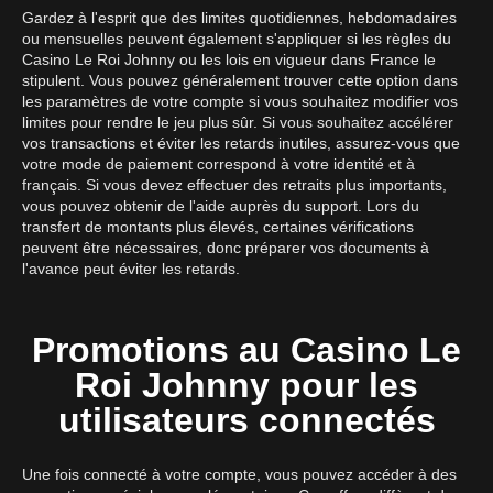
Gardez à l'esprit que des limites quotidiennes, hebdomadaires
ou mensuelles peuvent également s'appliquer si les règles du
Casino Le Roi Johnny ou les lois en vigueur dans France le
stipulent. Vous pouvez généralement trouver cette option dans
les paramètres de votre compte si vous souhaitez modifier vos
limites pour rendre le jeu plus sûr. Si vous souhaitez accélérer
vos transactions et éviter les retards inutiles, assurez-vous que
votre mode de paiement correspond à votre identité et à
français. Si vous devez effectuer des retraits plus importants,
vous pouvez obtenir de l'aide auprès du support. Lors du
transfert de montants plus élevés, certaines vérifications
peuvent être nécessaires, donc préparer vos documents à
l'avance peut éviter les retards.
Promotions au Casino Le
Roi Johnny pour les
utilisateurs connectés
Une fois connecté à votre compte, vous pouvez accéder à des