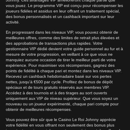
Johnny. Ces avantages VIP amélioreront chaque partie que
vous jouez. Le programme VIP est conçu pour récompenser les
joueurs fidèles et assidus en leur offrant un traitement spécial,
des bonus personnalisés et un cashback important sur leur
activité.
En progressant dans les niveaux VIP, vous pouvez obtenir de
meilleures offres, comme des limites de retrait plus élevées et
des approbations de transactions plus rapides. Votre
gestionnaire VIP dédié devient votre guide personnel au fur et à
mesure de votre progression, en veillant à ce que vous ne
manquiez aucune occasion de tirer le meilleur parti de votre
expérience. Pour maximiser vos récompenses, gagnez des
points de fidélité à chaque pari et montez dans les niveaux VIP.
Recevez un cashback hebdomadaire basé sur vos pertes
nettes, jusqu'à €500 par cycle. Profitez de bonus de dépôt
spéciaux et de tours gratuits réservés aux membres VIP.
Accédez à des tournois et à des tirages au sort ouverts
uniquement aux VIP de niveau supérieur. Que vous soyez un
nouveau ou un joueur expérimenté, chaque pari compte pour
obtenir de meilleures récompenses.
Vous pouvez être sûr que le Casino Le Roi Johnny apprécie
votre fidélité en vous offrant non seulement des bonus plus