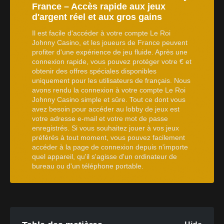
France – Accès rapide aux jeux
d'argent réel et aux gros gains
Il est facile d'accéder à votre compte Le Roi
Johnny Casino, et les joueurs de France peuvent
profiter d'une expérience de jeu fluide. Après une
connexion rapide, vous pouvez protéger votre € et
obtenir des offres spéciales disponibles
uniquement pour les utilisateurs de français. Nous
avons rendu la connexion à votre compte Le Roi
Johnny Casino simple et sûre. Tout ce dont vous
avez besoin pour accéder au lobby de jeux est
votre adresse e-mail et votre mot de passe
enregistrés. Si vous souhaitez jouer à vos jeux
préférés à tout moment, vous pouvez facilement
accéder à la page de connexion depuis n'importe
quel appareil, qu'il s'agisse d'un ordinateur de
bureau ou d'un téléphone portable.