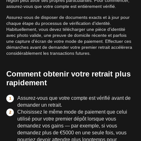
région peut avoir ses propres particularités. Pour commencer,
assurez-vous que votre compte est entièrement vérifié.
Assurez-vous de disposer de documents exacts et à jour pour
chaque étape du processus de vérification d'identité.
Habituellement, vous devez télécharger une pièce d'identité
avec photo valide, une preuve de domicile récente et parfois
une capture d'écran de votre mode de paiement. Effectuer ces
démarches avant de demander votre premier retrait accélérera
considérablement les transactions futures.
Comment obtenir votre retrait plus
rapidement
Assurez-vous que votre compte est vérifié avant de
demander un retrait.
Choisissez le même mode de paiement que celui
utilisé pour votre premier dépôt lorsque vous
demandez vos gains — par exemple, si vous
demandez plus de €5000 en une seule fois, vous
pourriez devoir attendre plus longtemps pour