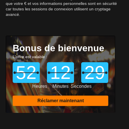
que votre € et vos informations personnelles sont en sécurité
car toutes les sessions de connexion utilisent un cryptage
avancé.
Bonus de bienvenue
L'offre est valable :
52
12
28
Heures
Minutes
Secondes
Réclamer maintenant