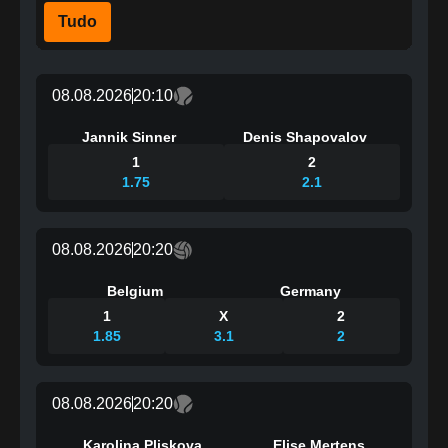
Tudo
08.08.2026
20:10
Jannik Sinner
Denis Shapovalov
1
2
1.75
2.1
08.08.2026
20:20
Belgium
Germany
1
X
2
1.85
3.1
2
08.08.2026
20:20
Karolina Pliskova
Elise Mertens