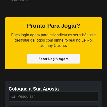
Pronto Para Jogar?
Faça login agora para reivindicar os seus bónus e
desfrutar de jogos com dinheiro real no Le Roi
Johnny Casino.
Fazer Login Agora
Coloque a Sua Aposta