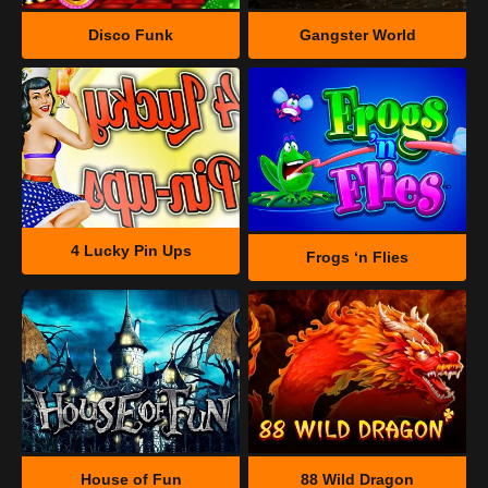
Disco Funk
Gangster World
Divine Forest
Frogs ‘n Flies
House of Fun
88 Wild Dragon