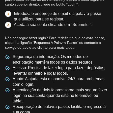
canto superior direito, clique no botão "Login".
Introduza o endereço de email e a palavra-passe
que utilizou para se registar.
Aceda à sua conta clicando em "Submeter".
Não consegue fazer login? Para redefinir a sua palavra-passe,
clique na ligação "Esqueceu A Palavra-Passe" ou contacte o
serviço de apoio ao cliente para mais ajuda.
Segurança da informação: Os métodos de
encriptação mantêm todos os dados seguros.
Acesso: Precisa de fazer login para fazer depósitos,
levantar dinheiro e jogar jogos.
Apoio: A ajuda está disponível 24/7 para problemas
com o login.
Autenticação de dois fatores: torna mais seguro fazer
login na sua conta quando está no telemóvel ou
tablet.
Recuperação de palavra-passe: facilita o regresso à
sua conta.