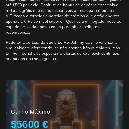
até €500 por ciclo. Desfrute de bónus de depósito especiais e
rodadas grátis que estão disponíveis apenas para membros
VIP. Aceda a torneios e sorteios de prémios que estão abertos
apenas a VIPs de nível superior. Quer seja um jogador novo ou
experiente, cada aposta conta para obter melhores
recompensas.
Pode ter a certeza de que o Le Roi Johnny Casino valoriza a
sua lealdade, oferecendo-lhe não apenas bónus maiores, mas
também benefícios especiais e ofertas de cashback contínuas
adaptadas aos seus gostos.
Ganho Máximo
55600 €