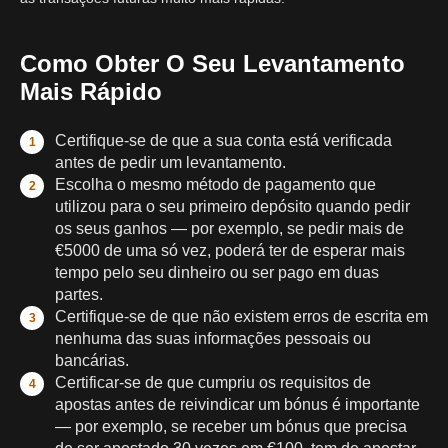
Como Obter O Seu Levantamento
Mais Rápido
Certifique-se de que a sua conta está verificada
antes de pedir um levantamento.
Escolha o mesmo método de pagamento que
utilizou para o seu primeiro depósito quando pedir
os seus ganhos — por exemplo, se pedir mais de
€5000 de uma só vez, poderá ter de esperar mais
tempo pelo seu dinheiro ou ser pago em duas
partes.
Certifique-se de que não existem erros de escrita em
nenhuma das suas informações pessoais ou
bancárias.
Certificar-se de que cumpriu os requisitos de
apostas antes de reivindicar um bónus é importante
— por exemplo, se receber um bónus que precisa