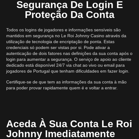
Segurança De Login E
Proteção Da Conta
Todos os logins de jogadores e informações sensíveis são
mantidos em segurança no Le Roi Johnny Casino através da
utilização de tecnologia de encriptação de ponta. Estas
credenciais só podem ser vistas por si. Pode ativar a
autenticação de dois fatores nas definições da sua conta após o
login para aumentar a segurança. O serviço de apoio ao cliente
dedicado está disponível 24/7 via chat ao vivo ou email para
jogadores de Portugal que tenham dificuldades em fazer login.
Certifique-se de que tem as informações da sua conta à mão
para poder provar rapidamente quem é e voltar a entrar.
Aceda À Sua Conta Le Roi
Johnny Imediatamente