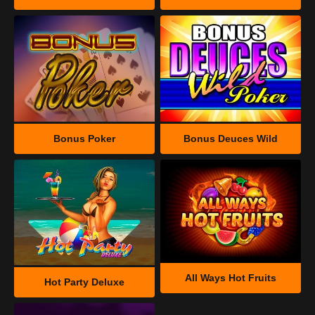
Bonus Poker
Bonus Deuces Wild
All Ways Hot Fruits
Hot Party Deluxe