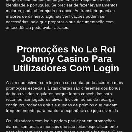
identidade e português. Se precisar de fazer levantamentos
maiores, pode obter ajuda do apoio. Ao transferir quantias
maiores de dinheiro, algumas verificações podem ser
necessárias, pelo que preparar a sua documentação com
antecedência pode evitar atrasos.
Promoções No Le Roi
Johnny Casino Para
Utilizadores Com Login
Assim que estiver com login na sua conta, pode aceder a mais
promoções especiais. Estas ofertas são diferentes dos bónus
de boas-vindas regulares porque foram concebidas para
recompensar jogadores ativos. Incluem bónus de recarga
contínuos, rodadas grátis e quedas de prémios que mudam
frequentemente para manter a experiência de jogo divertida.
Os utilizadores com login podem participar em promoções
diárias, semanais e mensais que são feitas especificamente