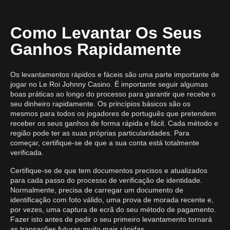
Como Levantar Os Seus
Ganhos Rapidamente
Os levantamentos rápidos e fáceis são uma parte importante de
jogar no Le Roi Johnny Casino. É importante seguir algumas
boas práticas ao longo do processo para garantir que recebe o
seu dinheiro rapidamente. Os princípios básicos são os
mesmos para todos os jogadores de português que pretendem
receber os seus ganhos de forma rápida e fácil. Cada método e
região pode ter as suas próprias particularidades. Para
começar, certifique-se de que a sua conta está totalmente
verificada.
Certifique-se de que tem documentos precisos e atualizados
para cada passo do processo de verificação de identidade.
Normalmente, precisa de carregar um documento de
identificação com foto válido, uma prova de morada recente e,
por vezes, uma captura de ecrã do seu método de pagamento.
Fazer isto antes de pedir o seu primeiro levantamento tornará
as transações futuras muito mais rápidas.