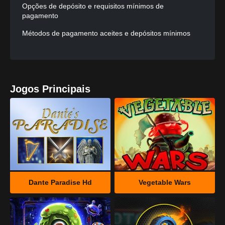
Opções de depósito e requisitos mínimos de
pagamento
Métodos de pagamento aceites e depósitos mínimos
Levantamentos rápidos e limites de levantamento no Le
Roi Johnny Casino
Vantagens VIP e de fidelidade para jogadores regulares
Jogos Principais
Salvaguardas e proteção de dados em que pode
confiar
Licenças e jogo justo no Le Roi Johnny Casino
Código promocional para o Le Roi Johnny Casino
Dante Paradise Hd
Vegetable Wars