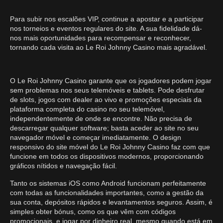
Para subir nos escalões VIP, continue a apostar e a participar
nos torneios e eventos regulares do site. A sua fidelidade dá-
nos mais oportunidades para recompensar e reconhecer,
tornando cada visita ao Le Roi Johnny Casino mais agradável.
O Le Roi Johnny Casino garante que os jogadores podem jogar
sem problemas nos seus telemóveis e tablets. Pode desfrutar
de slots, jogos com dealer ao vivo e promoções especiais da
plataforma completa do casino no seu telemóvel,
independentemente de onde se encontre. Não precisa de
descarregar qualquer software; basta aceder ao site no seu
navegador móvel e começar imediatamente. O design
responsivo do site móvel do Le Roi Johnny Casino faz com que
funcione em todos os dispositivos modernos, proporcionando
gráficos nítidos e navegação fácil.
Tanto os sistemas iOS como Android funcionam perfeitamente
com todas as funcionalidades importantes, como a gestão da
sua conta, depósitos rápidos e levantamentos seguros. Assim, é
simples obter bónus, como os que vêm com códigos
promocionais, e jogar por dinheiro real, mesmo quando está em