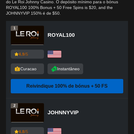
do Le Roi Johnny Casino. O depósito mínimo para o bónus
ROYAL100 100% Bonus + 50 Free Spins is $20, and the
JOHNNYVIP 150% é de $50.
1
ROYAL100
4.9
/5
Curacao
Instantâneo
Reivindique 100% de bónus + 50 FS
2
JOHNNYVIP
4.8
/5