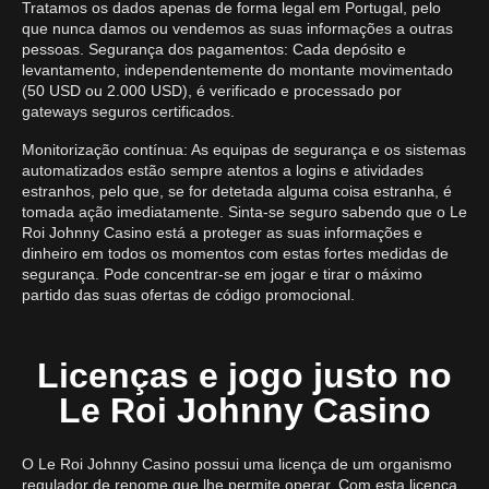
Tratamos os dados apenas de forma legal em Portugal, pelo
que nunca damos ou vendemos as suas informações a outras
pessoas. Segurança dos pagamentos: Cada depósito e
levantamento, independentemente do montante movimentado
(50 USD ou 2.000 USD), é verificado e processado por
gateways seguros certificados.
Monitorização contínua: As equipas de segurança e os sistemas
automatizados estão sempre atentos a logins e atividades
estranhos, pelo que, se for detetada alguma coisa estranha, é
tomada ação imediatamente. Sinta-se seguro sabendo que o Le
Roi Johnny Casino está a proteger as suas informações e
dinheiro em todos os momentos com estas fortes medidas de
segurança. Pode concentrar-se em jogar e tirar o máximo
partido das suas ofertas de código promocional.
Licenças e jogo justo no
Le Roi Johnny Casino
O Le Roi Johnny Casino possui uma licença de um organismo
regulador de renome que lhe permite operar. Com esta licença,