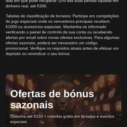
dias em que pode recuperar 10% das suas perdas líquidas em
dinheiro real, até €200.
Tabelas de classificação de torneios: Participe em competições
de jogo especiais onde os vencedores principais recebem
€1000 ou acessórios especiais. Mantenha-se informado
verificando o painel de controlo da sua conta ou recebendo
alertas por email sobre novas ofertas exclusivas. Para algumas
ofertas sazonais, poderá ser necessário um código
promocional. Verifique os requisitos atuais antes de efetuar um
depósito ou reivindicar o seu bónus.
Ofertas de bónus
sazonais
Obtenha até €150 + rodadas grátis em feriados e eventos
especiais