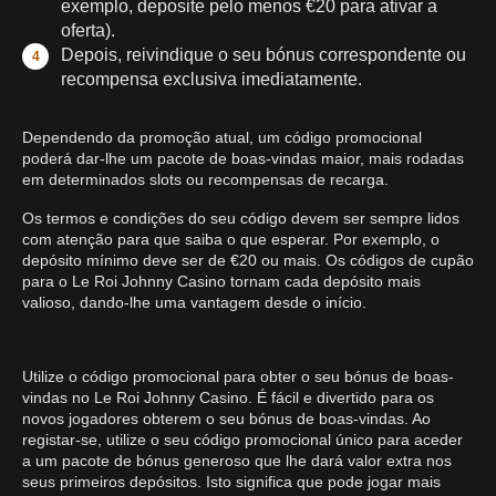
exemplo, deposite pelo menos €20 para ativar a
oferta).
Depois, reivindique o seu bónus correspondente ou
recompensa exclusiva imediatamente.
Dependendo da promoção atual, um código promocional
poderá dar-lhe um pacote de boas-vindas maior, mais rodadas
em determinados slots ou recompensas de recarga.
Os termos e condições do seu código devem ser sempre lidos
com atenção para que saiba o que esperar. Por exemplo, o
depósito mínimo deve ser de €20 ou mais. Os códigos de cupão
para o Le Roi Johnny Casino tornam cada depósito mais
valioso, dando-lhe uma vantagem desde o início.
Utilize o código promocional para obter o seu bónus de boas-
vindas no Le Roi Johnny Casino. É fácil e divertido para os
novos jogadores obterem o seu bónus de boas-vindas. Ao
registar-se, utilize o seu código promocional único para aceder
a um pacote de bónus generoso que lhe dará valor extra nos
seus primeiros depósitos. Isto significa que pode jogar mais