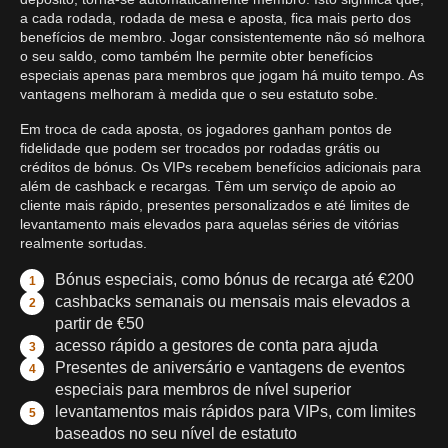
a cada rodada, rodada de mesa e aposta, fica mais perto dos
benefícios de membro. Jogar consistentemente não só melhora
o seu saldo, como também lhe permite obter benefícios
especiais apenas para membros que jogam há muito tempo. As
vantagens melhoram à medida que o seu estatuto sobe.
Em troca de cada aposta, os jogadores ganham pontos de
fidelidade que podem ser trocados por rodadas grátis ou
créditos de bónus. Os VIPs recebem benefícios adicionais para
além de cashback e recargas. Têm um serviço de apoio ao
cliente mais rápido, presentes personalizados e até limites de
levantamento mais elevados para aquelas séries de vitórias
realmente sortudas.
Bónus especiais, como bónus de recarga até €200
cashbacks semanais ou mensais mais elevados a
partir de €50
acesso rápido a gestores de conta para ajuda
Presentes de aniversário e vantagens de eventos
especiais para membros de nível superior
levantamentos mais rápidos para VIPs, com limites
baseados no seu nível de estatuto