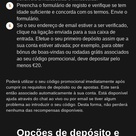
Preencha o formulário de registo e verifique se tem
idade suficiente e concorda com os termos. Envie o
formulário.
Se o seu endereço de email estiver a ser verificado,
clique na ligação enviada para a sua caixa de
entrada. Efetue o seu primeiro depósito assim que a
sua conta estiver ativada; por exemplo, para obter
bónus de boas-vindas ou rodadas grátis associados
ao seu código promocional, deve depositar pelo
menos €20.
Poderá utilizar o seu código promocional imediatamente após
cumprir os requisitos de depósito ou de apostas. Este será
então associado automaticamente à sua conta. Está disponível
ajuda através do chat ao vivo ou por email se tiver algum
problema ao introduzir o seu código. Desta forma, não perderá
nenhuma das recompensas disponíveis.
Opções de depósito e