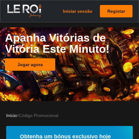
Iniciar sessão
Registar
Apanha Vitórias de
Vitória Este Minuto!
Jogar agora
Início
Código Promocional
Obtenha um bónus exclusivo hoje