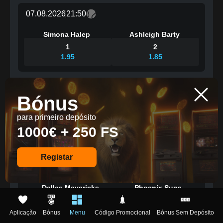
07.08.2026
21:50
Simona Halep
Ashleigh Barty
1
2
1.95
1.85
07.08.2026
12:50
Bónus
Serena Williams
Naomi Osaka
para primeiro depósito
1
2
1000€ + 250 FS
1.75
2.05
Registar
07.08.2026
22:30
Dallas Mavericks
Phoenix Suns
1
X
2
2
3.1
1.9
Aplicação
Bónus
Menu
Código Promocional
Bónus Sem Depósito