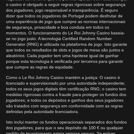
o casino é obrigado a seguir regras rigorosas sobre segurança
dos jogadores, jogo responsável e transparência. É seguro
dizer que todos os jogadores de Portugal podem desfrutar de
uma experiência de jogo que cumpre as normas internacionais
de segurança, privacidade e boa conduta em todos os
momentos. O funcionamento do Le Roi Johnny Casino baseia-
se no jogo justo. A tecnologia Certified Random Number
Generator (RNG) é utilizada na plataforma de jogo. Isto garante
que todos os resultados de slots e jogos de mesa são justos e
aleatórios. Cada jogador tem uma hipótese igual de ganhar
porque esta tecnologia é verificada por terceiros para garantir
que cumpre as regras de equidade.
Como o Le Roi Johnny Casino mantém a justiça: O casino é
licenciado e supervisionado por uma autoridade independente;
todos os seus jogos digitais têm certificação RNG; o casino tem
medidas rigorosas contra a fraude para proteger os fundos dos
jogadores; e todos os depósitos e ganhos dos seus jogadores
são tratados com segurança em conformidade com as regras
definidas pela autoridade licenciadora.
Isto inclui manter os fundos operacionais separados dos fundos
dos jogadores, para que o seu depósito de 100 € ou qualquer
pedido de levantamento esteja sempre seguro. Se estiver