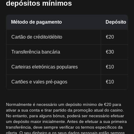
depósitos mínimos
Método de pagamento
Depósito mí
Cartão de crédito/débito
€20
Transferência bancária
€30
Carteiras eletrónicas populares
€10
Cartões e vales pré-pagos
€10
Normalmente é necessário um depósito mínimo de €20 para
ativar a sua conta e tirar partido da promoção atual do casino.
No entanto, para alguns bónus, poderá ser necessário efetuar
um depósito maior inicialmente. Antes de efetuar a sua primeira
transferência, deve sempre verificar os termos específicos da
oferta. O seu dinheiro e os seus dados pessoais estão sempre