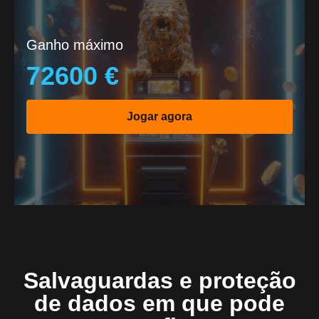
Ganho máximo
72600 €
Jogar agora
Salvaguardas e proteção
de dados em que pode