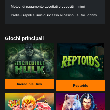
Metodi di pagamento accettati e depositi minimi
Prelievi rapidi e limiti di incasso al casinò Le Roi Johnny
Vantaggi VIP e fedeltà per i giocatori abituali
Misure di sicurezza e protezione dei dati su cui puoi
contare
Giochi principali
Licenze e gioco equo al casinò Le Roi Johnny
Codice promozionale per il casinò Le Roi Johnny
Incredible Hulk
88 Bingo 88