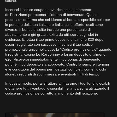
casinò.
Inserisci il codice coupon dove richiesto al momento
dell'iscrizione per ottenere l'offerta di benvenuto. Questo
processo conferma che sei idoneo al bonus disponibile solo per
le persone della tua italiano o Italia, se le offerte locali sono
diverse. Il bonus di solito include una percentuale di
abbinamento e giri gratuiti extra da utilizzare sugli slot in
evidenza. Effettua il tuo primo deposito di almeno €20 dopo
esserti registrato con successo. Inserisci il tuo codice
promozionale unico nella casella "Codice promozionale" quando
ti registri al casinò Le Roi Johnny e fai un deposito di almeno
€20. Riceverai immediatamente il tuo bonus di benvenuto
purché il tuo deposito sia approvato. Controlla sempre i termini
e le condizioni del bonus per i dettagli completi, come i giochi
idonei, i requisiti di scommessa e eventuali limiti di tempo.
In questo modo, potrai sfruttare al massimo i tuoi fondi giocabili
e ottenere tutti i vantaggi disponibili nella tua zona utilizzando il
codice promozionale corretto al momento dell'iscrizione.