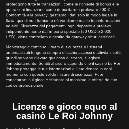
proteggono tutte le transazioni, come le richieste di bonus e le
operazioni finanziarie come depositare o prelevare 200 €.
Conformità alla privacy: gestiamo i dati solo in modo legale in
Italia, quindi non forniamo né vendiamo mai le tue informazioni
ad altri. Sicurezza dei pagamenti: ogni deposito e prelievo,
indipendentemente dall'importo spostato (50 USD o 2.000
USD), viene controllato e gestito da gateway sicuri certificati.
Monitoraggio continuo: i team di sicurezza e i sistemi
automatizzati tengono sempre d'occhio accessi e attività insoliti,
quindi se viene rilevato qualcosa di strano, si agisce
immediatamente. Sentiti al sicuro sapendo che il casinò Le Roi
Johnny protegge le tue informazioni e il tuo denaro in ogni
momento con queste solide misure di sicurezza. Puoi
concentrarti sul gioco e sfruttare al massimo le offerte del tuo
codice promozionale.
Licenze e gioco equo al
casinò Le Roi Johnny