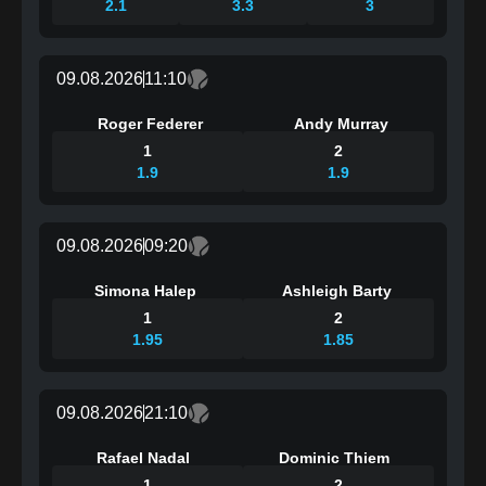
2.1
3.3
3
09.08.2026
11:10
Roger Federer
Andy Murray
1
2
1.9
1.9
09.08.2026
09:20
Simona Halep
Ashleigh Barty
1
2
1.95
1.85
09.08.2026
21:10
Rafael Nadal
Dominic Thiem
1
2