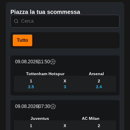
Piazza la tua scommessa
Tutto
09.08.2026
11:50
Tottenham Hotspur
Arsenal
1
X
2
2.5
3
2.4
09.08.2026
07:30
Juventus
AC Milan
1
X
2