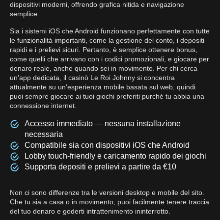
dispositivi moderni, offrendo grafica nitida e navigazione
semplice.
Sia i sistemi iOS che Android funzionano perfettamente con tutte
le funzionalità importanti, come la gestione del conto, i depositi
rapidi e i prelievi sicuri. Pertanto, è semplice ottenere bonus,
come quelli che arrivano con i codici promozionali, e giocare per
denaro reale, anche quando sei in movimento. Per chi cerca
un'app dedicata, il casinò Le Roi Johnny si concentra
attualmente su un'esperienza mobile basata sul web, quindi
puoi sempre giocare ai tuoi giochi preferiti purché tu abbia una
connessione internet.
Accesso immediato — nessuna installazione
necessaria
Compatibile sia con dispositivi iOS che Android
Lobby touch-friendly e caricamento rapido dei giochi
Supporta depositi e prelievi a partire da €10
Non ci sono differenze tra le versioni desktop e mobile del sito.
Che tu sia a casa o in movimento, puoi facilmente tenere traccia
del tuo denaro e goderti intrattenimento ininterrotto.