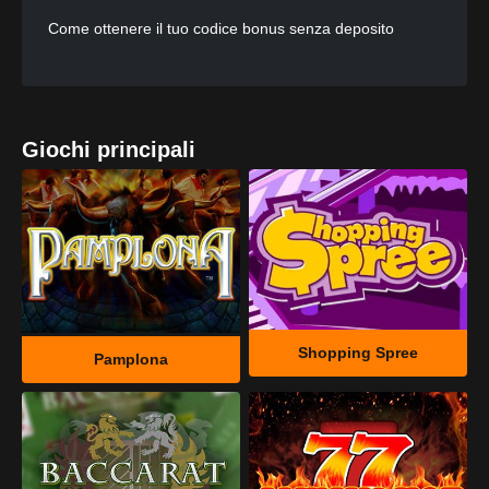
Come ottenere il tuo codice bonus senza deposito
Ottieni il tuo pacchetto di benvenuto e i giri gratuiti oggi
Come iscriverti al casinò Le Roi Johnny e ottenere
bonus immediati
Giochi principali
Metodi di pagamento accettati per depositi rapidi e
sicuri
Prelievi rapidi e facili con limiti flessibili
Gioco al casinò mobile: goditi Le Roi Johnny su
qualsiasi dispositivo
Funzionalità mobili chiave
Shopping Spree
Misure di sicurezza per mantenere il tuo account e le
Bounty Belles
tue vincite al sicuro
Passi importanti per mantenere il tuo account del casinò
al sicuro
Bonus senza deposito al casinò Le Roi Johnny