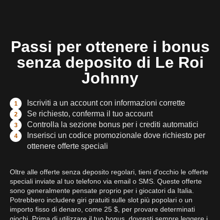
Passi per ottenere i bonus
senza deposito di Le Roi
Johnny
Iscriviti a un account con informazioni corrette
Se richiesto, conferma il tuo account
Controlla la sezione bonus per i crediti automatici
Inserisci un codice promozionale dove richiesto per
ottenere offerte speciali
Oltre alle offerte senza deposito regolari, tieni d'occhio le offerte
speciali inviate al tuo telefono via email o SMS. Queste offerte
sono generalmente pensate proprio per i giocatori da Italia.
Potrebbero includere giri gratuiti sulle slot più popolari o un
importo fisso di denaro, come 25 $, per provare determinati
giochi. Prima di utilizzare il tuo bonus, dovresti sempre leggere i