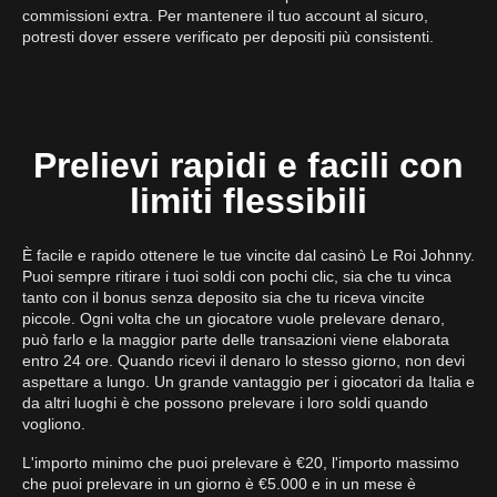
commissioni extra. Per mantenere il tuo account al sicuro,
potresti dover essere verificato per depositi più consistenti.
Prelievi rapidi e facili con
limiti flessibili
È facile e rapido ottenere le tue vincite dal casinò Le Roi Johnny.
Puoi sempre ritirare i tuoi soldi con pochi clic, sia che tu vinca
tanto con il bonus senza deposito sia che tu riceva vincite
piccole. Ogni volta che un giocatore vuole prelevare denaro,
può farlo e la maggior parte delle transazioni viene elaborata
entro 24 ore. Quando ricevi il denaro lo stesso giorno, non devi
aspettare a lungo. Un grande vantaggio per i giocatori da Italia e
da altri luoghi è che possono prelevare i loro soldi quando
vogliono.
L'importo minimo che puoi prelevare è €20, l'importo massimo
che puoi prelevare in un giorno è €5.000 e in un mese è