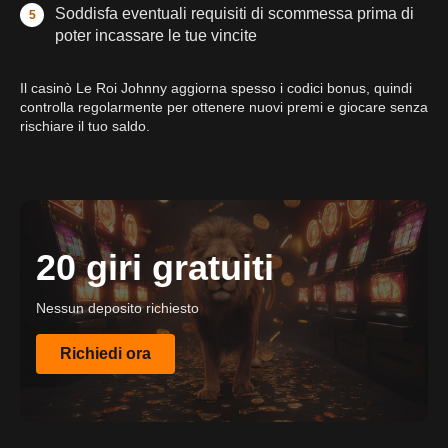
Soddisfa eventuali requisiti di scommessa prima di
poter incassare le tue vincite
Il casinò Le Roi Johnny aggiorna spesso i codici bonus, quindi
controlla regolarmente per ottenere nuovi premi e giocare senza
rischiare il tuo saldo.
20 giri gratuiti
Nessun deposito richiesto
Richiedi ora