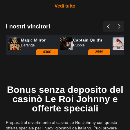
Vedi tutto
I nostri vincitori
Magic Mirror
Captain Quid's
Go
Derange
Rubble
St
436€
255€
Bonus senza deposito del
casinò Le Roi Johnny e
offerte speciali
Preparati al divertimento al casinò Le Roi Johnny con questa
offerta speciale per i nuovi giocatori da italiano. Puoi provare