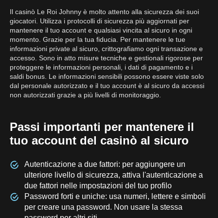
Il casinò Le Roi Johnny è molto attento alla sicurezza dei suoi
giocatori. Utilizza i protocolli di sicurezza più aggiornati per
mantenere il tuo account e qualsiasi vincita al sicuro in ogni
momento. Grazie per la tua fiducia. Per mantenere le tue
informazioni private al sicuro, crittografiamo ogni transazione e
accesso. Sono in atto misure tecniche e gestionali rigorose per
proteggere le informazioni personali, i dati di pagamento e i
saldi bonus. Le informazioni sensibili possono essere viste solo
dal personale autorizzato e il tuo account è al sicuro da accessi
non autorizzati grazie a più livelli di monitoraggio.
Passi importanti per mantenere il
tuo account del casinò al sicuro
Autenticazione a due fattori: per aggiungere un
ulteriore livello di sicurezza, attiva l'autenticazione a
due fattori nelle impostazioni del tuo profilo
Password forti e uniche: usa numeri, lettere e simboli
per creare una password. Non usare la stessa
password per altri siti