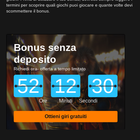
termini per scoprire quali giochi puoi giocare e quante volte devi
scommettere il bonus.
Bonus senza
deposito
Richiedi ora- offerta a tempo limitato
52
12
28
Ore
Minuti
Secondi
Ottieni giri gratuiti