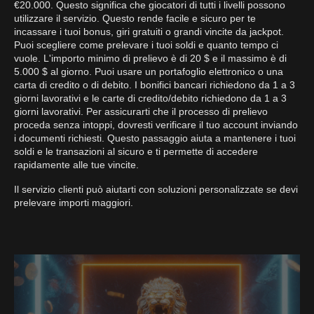
€20.000. Questo significa che giocatori di tutti i livelli possono
utilizzare il servizio. Questo rende facile e sicuro per te
incassare i tuoi bonus, giri gratuiti o grandi vincite da jackpot.
Puoi scegliere come prelevare i tuoi soldi e quanto tempo ci
vuole. L'importo minimo di prelievo è di 20 $ e il massimo è di
5.000 $ al giorno. Puoi usare un portafoglio elettronico o una
carta di credito o di debito. I bonifici bancari richiedono da 1 a 3
giorni lavorativi e le carte di credito/debito richiedono da 1 a 3
giorni lavorativi. Per assicurarti che il processo di prelievo
proceda senza intoppi, dovresti verificare il tuo account inviando
i documenti richiesti. Questo passaggio aiuta a mantenere i tuoi
soldi e le transazioni al sicuro e ti permette di accedere
rapidamente alle tue vincite.
Il servizio clienti può aiutarti con soluzioni personalizzate se devi
prelevare importi maggiori.