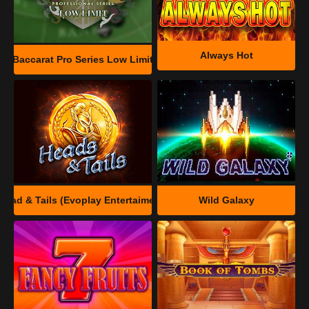
Tariffe
Always Hot
Baccarat Pro Series Low Limit
Head & Tails (Evoplay Entertaiment)
Wild Galaxy