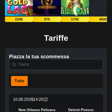
239€
57€
175€
460€
Tariffe
Piazza la tua scommessa
Tutto
10.08.2026
14:20
New Orleans Pelicans
Detroit Pistons