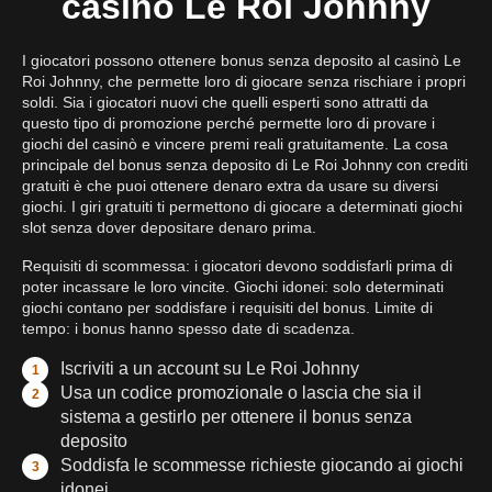
casinò Le Roi Johnny
I giocatori possono ottenere bonus senza deposito al casinò Le
Roi Johnny, che permette loro di giocare senza rischiare i propri
soldi. Sia i giocatori nuovi che quelli esperti sono attratti da
questo tipo di promozione perché permette loro di provare i
giochi del casinò e vincere premi reali gratuitamente. La cosa
principale del bonus senza deposito di Le Roi Johnny con crediti
gratuiti è che puoi ottenere denaro extra da usare su diversi
giochi. I giri gratuiti ti permettono di giocare a determinati giochi
slot senza dover depositare denaro prima.
Requisiti di scommessa: i giocatori devono soddisfarli prima di
poter incassare le loro vincite. Giochi idonei: solo determinati
giochi contano per soddisfare i requisiti del bonus. Limite di
tempo: i bonus hanno spesso date di scadenza.
Iscriviti a un account su Le Roi Johnny
Usa un codice promozionale o lascia che sia il
sistema a gestirlo per ottenere il bonus senza
deposito
Soddisfa le scommesse richieste giocando ai giochi
idonei