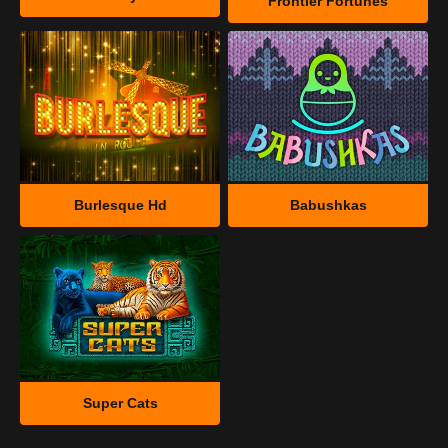
Frontier Fortunes
Burlesque Hd
Babushkas
Super Cats