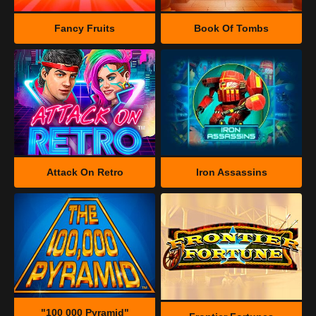
Fancy Fruits
Book Of Tombs
Attack On Retro
Iron Assassins
"100 000 Pyramid"