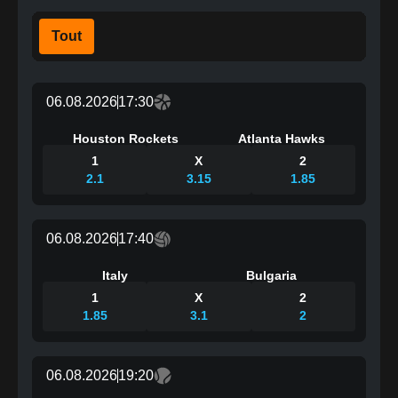
Tout
06.08.2026
17:30
Houston Rockets
Atlanta Hawks
1
X
2
2.1
3.15
1.85
06.08.2026
17:40
Italy
Bulgaria
1
X
2
1.85
3.1
2
06.08.2026
19:20