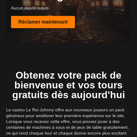
Aucun dépôt requis
Réclamer maintenant
Obtenez votre pack de
bienvenue et vos tours
gratuits dès aujourd'hui
Le casino Le Roi Johnny offre aux nouveaux joueurs un pack
généreux pour améliorer leur première expérience sur le site.
Lorsque vous recevez cette offre, vous pouvez jouer à des
centaines de machines à sous et de jeux de table gratuitement,
ce qui rend chaque tour et chaque donne encore plus excitant.