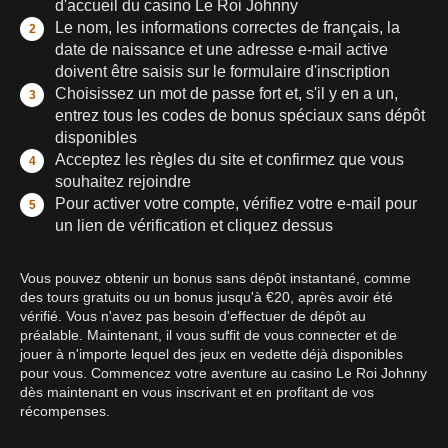
d'accueil du casino Le Roi Johnny
Le nom, les informations correctes de français, la
date de naissance et une adresse e-mail active
doivent être saisis sur le formulaire d'inscription
Choisissez un mot de passe fort et, s'il y en a un,
entrez tous les codes de bonus spéciaux sans dépôt
disponibles
Acceptez les règles du site et confirmez que vous
souhaitez rejoindre
Pour activer votre compte, vérifiez votre e-mail pour
un lien de vérification et cliquez dessus
Vous pouvez obtenir un bonus sans dépôt instantané, comme
des tours gratuits ou un bonus jusqu'à €20, après avoir été
vérifié. Vous n'avez pas besoin d'effectuer de dépôt au
préalable. Maintenant, il vous suffit de vous connecter et de
jouer à n'importe lequel des jeux en vedette déjà disponibles
pour vous. Commencez votre aventure au casino Le Roi Johnny
dès maintenant en vous inscrivant et en profitant de vos
récompenses.