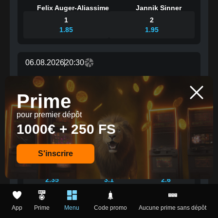
Felix Auger-Aliassime
Jannik Sinner
1
2
1.85
1.95
06.08.2026
20:30
Miami Heat
Chicago Bulls
Prime
1
X
2
1.85
3.2
2.1
pour premier dépôt
1000€ + 250 FS
06.08.2026
21:10
S'inscrire
Leeds United
Newcastle United
1
X
2
2.35
3.1
2.6
App
Prime
Menu
Code promo
Aucune prime sans dépôt
06.08.2026
15:50