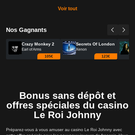
Voir tout
Nos Gagnants
Crazy Monkey 2
Secrets Of London
Earl of Arms
Xenon
C
105€
123€
Bonus sans dépôt et
offres spéciales du casino
Le Roi Johnny
Préparez-vous à vous amuser au casino Le Roi Johnny avec