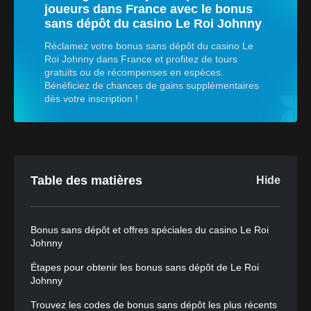
joueurs dans France avec le bonus
sans dépôt du casino Le Roi Johnny
Réclamez votre bonus sans dépôt du casino Le
Roi Johnny dans France et profitez de tours
gratuits ou de récompenses en espèces.
Bénéficiez de chances de gains supplémentaires
dès votre inscription !
Table des matières
Hide
Bonus sans dépôt et offres spéciales du casino Le Roi
Johnny
Étapes pour obtenir les bonus sans dépôt de Le Roi
Johnny
Trouvez les codes de bonus sans dépôt les plus récents