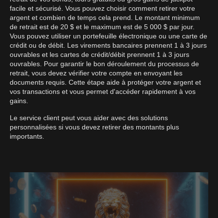
facile et sécurisé. Vous pouvez choisir comment retirer votre
argent et combien de temps cela prend. Le montant minimum
de retrait est de 20 $ et le maximum est de 5 000 $ par jour.
Vous pouvez utiliser un portefeuille électronique ou une carte de
crédit ou de débit. Les virements bancaires prennent 1 à 3 jours
ouvrables et les cartes de crédit/débit prennent 1 à 3 jours
ouvrables. Pour garantir le bon déroulement du processus de
retrait, vous devez vérifier votre compte en envoyant les
documents requis. Cette étape aide à protéger votre argent et
vos transactions et vous permet d'accéder rapidement à vos
gains.
Le service client peut vous aider avec des solutions
personnalisées si vous devez retirer des montants plus
importants.