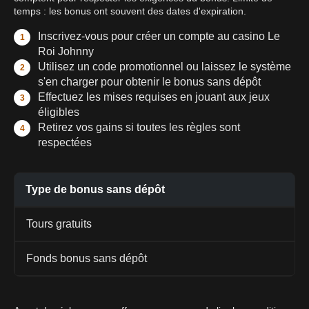
temps : les bonus ont souvent des dates d'expiration.
Inscrivez-vous pour créer un compte au casino Le
Roi Johnny
Utilisez un code promotionnel ou laissez le système
s'en charger pour obtenir le bonus sans dépôt
Effectuez les mises requises en jouant aux jeux
éligibles
Retirez vos gains si toutes les règles sont
respectées
Type de bonus sans dépôt
Tours gratuits
Fonds bonus sans dépôt