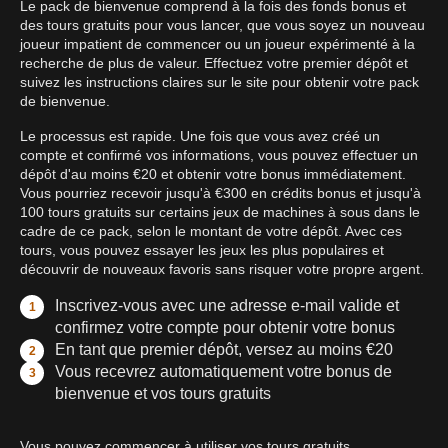
Le pack de bienvenue comprend à la fois des fonds bonus et
des tours gratuits pour vous lancer, que vous soyez un nouveau
joueur impatient de commencer ou un joueur expérimenté à la
recherche de plus de valeur. Effectuez votre premier dépôt et
suivez les instructions claires sur le site pour obtenir votre pack
de bienvenue.
Le processus est rapide. Une fois que vous avez créé un
compte et confirmé vos informations, vous pouvez effectuer un
dépôt d'au moins €20 et obtenir votre bonus immédiatement.
Vous pourriez recevoir jusqu'à €300 en crédits bonus et jusqu'à
100 tours gratuits sur certains jeux de machines à sous dans le
cadre de ce pack, selon le montant de votre dépôt. Avec ces
tours, vous pouvez essayer les jeux les plus populaires et
découvrir de nouveaux favoris sans risquer votre propre argent.
Inscrivez-vous avec une adresse e-mail valide et
confirmez votre compte pour obtenir votre bonus
En tant que premier dépôt, versez au moins €20
Vous recevrez automatiquement votre bonus de
bienvenue et vos tours gratuits
Vous pouvez commencer à utiliser vos tours gratuits