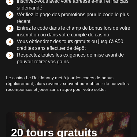
Inscrivez-vous avec votre adresse e-mail et français
si demandé
Vérifiez la page des promotions pour le code le plus
récent
Entrez le code dans le champ de bonus lors de votre
inscription ou dans votre compte de casino
Vous obtiendrez des tours gratuits ou jusqu'à €50
crédités sans effectuer de dépôt
Respectez toutes les exigences de mise avant de
pouvoir retirer vos gains
Le casino Le Roi Johnny met à jour les codes de bonus
régulièrement, alors revenez souvent pour obtenir de nouvelles
récompenses et jouer sans risque pour votre solde.
20 tours gratuits