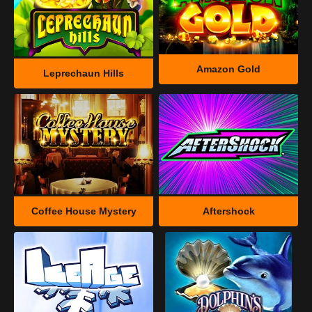
Bonus sans dépôt au casino Le Roi Johnny
Tarifs
Amazon Gold
Leprechaun Hills
Coffee House Mystery
Aftershock