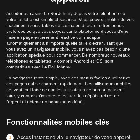
Accéder au casino Le Roi Johnny depuis votre téléphone ou
votre tablette est simple et sécurisé. Vous pouvez profiter de vos
machines à sous, tables de casino en direct et offres bonus
préférées où que vous soyez, car la plateforme dispose d'une
mise en page entièrement réactive qui s'adapte
automatiquement à n'importe quelle taille d'écran. Tant que
vous avez un navigateur mobile, vous n'avez pas besoin d'une
application spéciale pour commencer. De nombreux nouveaux
téléphones et tablettes, y compris Android et iOS, sont
compatibles avec Le Roi Johnny.
La navigation reste simple, avec des menus faciles à utiliser et
des pages qui se chargent rapidement. Les utilisateurs mobiles
peuvent tout faire ce que les utilisateurs de bureau peuvent
faire, y compris s'inscrire, effectuer des dépôts, retirer de
l'argent et obtenir un bonus sans dépôt.
Fonctionnalités mobiles clés
Accès instantané via le navigateur de votre appareil