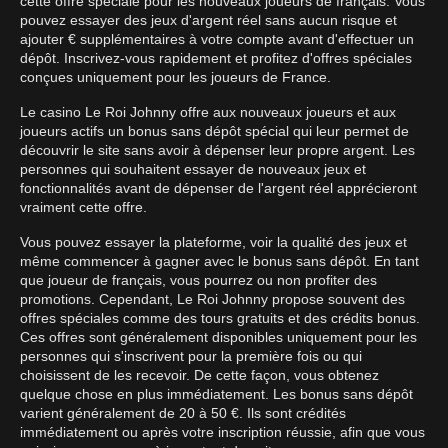
cette offre spéciale pour les nouveaux joueurs de français. Vous
pouvez essayer des jeux d'argent réel sans aucun risque et
ajouter € supplémentaires à votre compte avant d'effectuer un
dépôt. Inscrivez-vous rapidement et profitez d'offres spéciales
conçues uniquement pour les joueurs de France.
Le casino Le Roi Johnny offre aux nouveaux joueurs et aux
joueurs actifs un bonus sans dépôt spécial qui leur permet de
découvrir le site sans avoir à dépenser leur propre argent. Les
personnes qui souhaitent essayer de nouveaux jeux et
fonctionnalités avant de dépenser de l'argent réel apprécieront
vraiment cette offre.
Vous pouvez essayer la plateforme, voir la qualité des jeux et
même commencer à gagner avec le bonus sans dépôt. En tant
que joueur de français, vous pourrez ou non profiter des
promotions. Cependant, Le Roi Johnny propose souvent des
offres spéciales comme des tours gratuits et des crédits bonus.
Ces offres sont généralement disponibles uniquement pour les
personnes qui s'inscrivent pour la première fois ou qui
choisissent de les recevoir. De cette façon, vous obtenez
quelque chose en plus immédiatement. Les bonus sans dépôt
varient généralement de 20 à 50 €. Ils sont crédités
immédiatement ou après votre inscription réussie, afin que vous