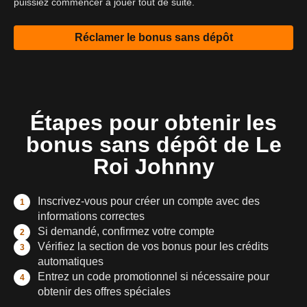
puissiez commencer à jouer tout de suite.
Réclamer le bonus sans dépôt
Étapes pour obtenir les
bonus sans dépôt de Le
Roi Johnny
Inscrivez-vous pour créer un compte avec des
informations correctes
Si demandé, confirmez votre compte
Vérifiez la section de vos bonus pour les crédits
automatiques
Entrez un code promotionnel si nécessaire pour
obtenir des offres spéciales