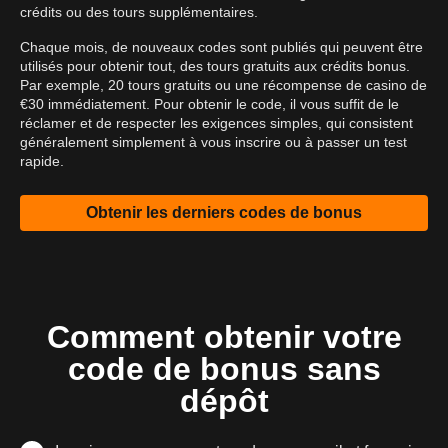
crédits ou des tours supplémentaires.
Chaque mois, de nouveaux codes sont publiés qui peuvent être
utilisés pour obtenir tout, des tours gratuits aux crédits bonus.
Par exemple, 20 tours gratuits ou une récompense de casino de
€30 immédiatement. Pour obtenir le code, il vous suffit de le
réclamer et de respecter les exigences simples, qui consistent
généralement simplement à vous inscrire ou à passer un test
rapide.
Obtenir les derniers codes de bonus
Comment obtenir votre
code de bonus sans
dépôt