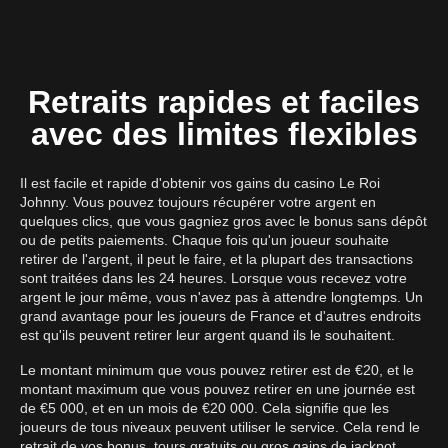
Retraits rapides et faciles
avec des limites flexibles
Il est facile et rapide d'obtenir vos gains du casino Le Roi
Johnny. Vous pouvez toujours récupérer votre argent en
quelques clics, que vous gagniez gros avec le bonus sans dépôt
ou de petits paiements. Chaque fois qu'un joueur souhaite
retirer de l'argent, il peut le faire, et la plupart des transactions
sont traitées dans les 24 heures. Lorsque vous recevez votre
argent le jour même, vous n'avez pas à attendre longtemps. Un
grand avantage pour les joueurs de France et d'autres endroits
est qu'ils peuvent retirer leur argent quand ils le souhaitent.
Le montant minimum que vous pouvez retirer est de €20, et le
montant maximum que vous pouvez retirer en une journée est
de €5 000, et en un mois de €20 000. Cela signifie que les
joueurs de tous niveaux peuvent utiliser le service. Cela rend le
retrait de vos bonus, tours gratuits ou gros gains de jackpot