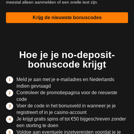
meestal alleen aanmelden of een snelle test zijn.
Krijg de nieuwste bonuscodes
Hoe je je no-deposit-
bonuscode krijgt
Meld je aan met je e-mailadres en Nederlands
indien gevraagd
Controleer de promotiepagina voor de nieuwste
code
Voer de code in het bonusveld in wanneer je je
registreert of in je casino-account
Je krijgt gratis spins of tot €50 bijgeschreven zonder
een storting te doen
Voldoe aan eventuele inzetvereisten voordat je je