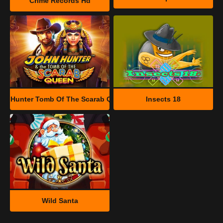
Crime Records Hd
hn Hunter Tomb Of The Scarab Queen
Insects 18
Wild Santa