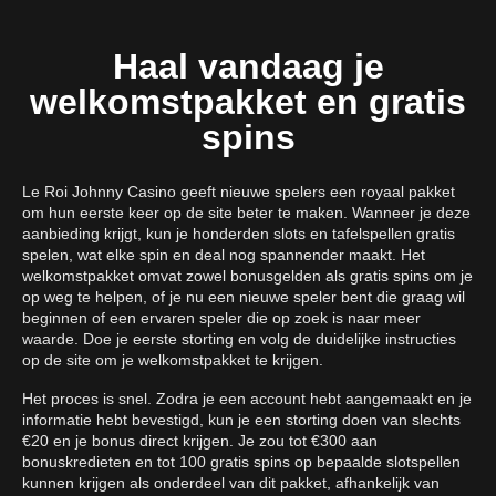
Haal vandaag je
welkomstpakket en gratis
spins
Le Roi Johnny Casino geeft nieuwe spelers een royaal pakket
om hun eerste keer op de site beter te maken. Wanneer je deze
aanbieding krijgt, kun je honderden slots en tafelspellen gratis
spelen, wat elke spin en deal nog spannender maakt. Het
welkomstpakket omvat zowel bonusgelden als gratis spins om je
op weg te helpen, of je nu een nieuwe speler bent die graag wil
beginnen of een ervaren speler die op zoek is naar meer
waarde. Doe je eerste storting en volg de duidelijke instructies
op de site om je welkomstpakket te krijgen.
Het proces is snel. Zodra je een account hebt aangemaakt en je
informatie hebt bevestigd, kun je een storting doen van slechts
€20 en je bonus direct krijgen. Je zou tot €300 aan
bonuskredieten en tot 100 gratis spins op bepaalde slotspellen
kunnen krijgen als onderdeel van dit pakket, afhankelijk van