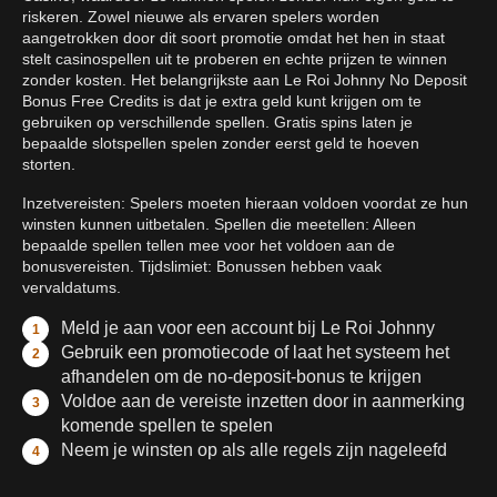
riskeren. Zowel nieuwe als ervaren spelers worden
aangetrokken door dit soort promotie omdat het hen in staat
stelt casinospellen uit te proberen en echte prijzen te winnen
zonder kosten. Het belangrijkste aan Le Roi Johnny No Deposit
Bonus Free Credits is dat je extra geld kunt krijgen om te
gebruiken op verschillende spellen. Gratis spins laten je
bepaalde slotspellen spelen zonder eerst geld te hoeven
storten.
Inzetvereisten: Spelers moeten hieraan voldoen voordat ze hun
winsten kunnen uitbetalen. Spellen die meetellen: Alleen
bepaalde spellen tellen mee voor het voldoen aan de
bonusvereisten. Tijdslimiet: Bonussen hebben vaak
vervaldatums.
Meld je aan voor een account bij Le Roi Johnny
Gebruik een promotiecode of laat het systeem het
afhandelen om de no-deposit-bonus te krijgen
Voldoe aan de vereiste inzetten door in aanmerking
komende spellen te spelen
Neem je winsten op als alle regels zijn nageleefd