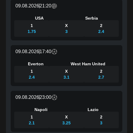
09.08.2026
21:20
USA
Serbia
1
X
2
1.75
3
2.4
09.08.2026
17:40
Everton
West Ham United
1
X
2
2.4
3.1
2.7
09.08.2026
23:00
Napoli
Lazio
1
X
2
2.1
3.25
3