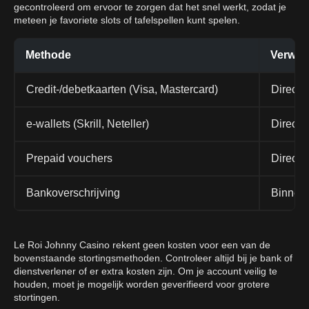
gecontroleerd om ervoor te zorgen dat het snel werkt, zodat je
meteen je favoriete slots of tafelspellen kunt spelen.
Methode
Verwer
Credit-/debetkaarten (Visa, Mastercard)
Direct
e-wallets (Skrill, Neteller)
Direct
Prepaid vouchers
Direct
Bankoverschrijving
Binnen 
Le Roi Johnny Casino rekent geen kosten voor een van de
bovenstaande stortingsmethoden. Controleer altijd bij je bank of
dienstverlener of er extra kosten zijn. Om je account veilig te
houden, moet je mogelijk worden geverifieerd voor grotere
stortingen.