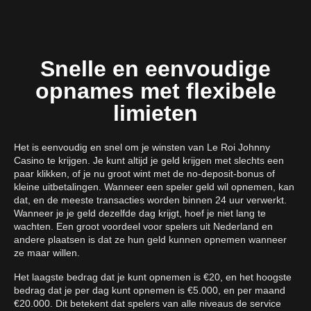
Snelle en eenvoudige
opnames met flexibele
limieten
Het is eenvoudig en snel om je winsten van Le Roi Johnny
Casino te krijgen. Je kunt altijd je geld krijgen met slechts een
paar klikken, of je nu groot wint met de no-deposit-bonus of
kleine uitbetalingen. Wanneer een speler geld wil opnemen, kan
dat, en de meeste transacties worden binnen 24 uur verwerkt.
Wanneer je je geld dezelfde dag krijgt, hoef je niet lang te
wachten. Een groot voordeel voor spelers uit Nederland en
andere plaatsen is dat ze hun geld kunnen opnemen wanneer
ze maar willen.
Het laagste bedrag dat je kunt opnemen is €20, en het hoogste
bedrag dat je per dag kunt opnemen is €5.000, en per maand
€20.000. Dit betekent dat spelers van alle niveaus de service