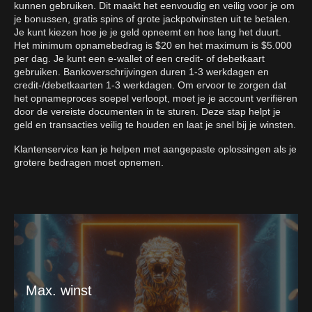
kunnen gebruiken. Dit maakt het eenvoudig en veilig voor je om
je bonussen, gratis spins of grote jackpotwinsten uit te betalen.
Je kunt kiezen hoe je je geld opneemt en hoe lang het duurt.
Het minimum opnamebedrag is $20 en het maximum is $5.000
per dag. Je kunt een e-wallet of een credit- of debetkaart
gebruiken. Bankoverschrijvingen duren 1-3 werkdagen en
credit-/debetkaarten 1-3 werkdagen. Om ervoor te zorgen dat
het opnameproces soepel verloopt, moet je je account verifiëren
door de vereiste documenten in te sturen. Deze stap helpt je
geld en transacties veilig te houden en laat je snel bij je winsten.
Klantenservice kan je helpen met aangepaste oplossingen als je
grotere bedragen moet opnemen.
Max. winst