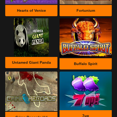
Hearts of Venice
Fortunium
Baywatch
Buffalo Spirit
7up