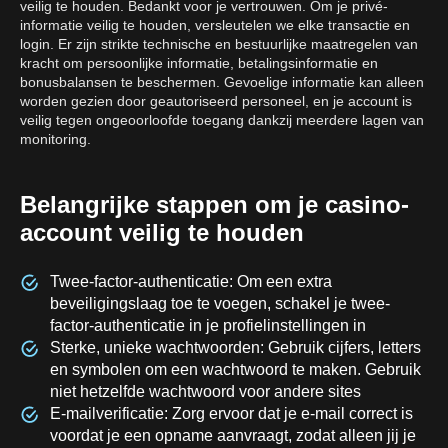
veilig te houden. Bedankt voor je vertrouwen. Om je privé-
informatie veilig te houden, versleutelen we elke transactie en
login. Er zijn strikte technische en bestuurlijke maatregelen van
kracht om persoonlijke informatie, betalingsinformatie en
bonusbalansen te beschermen. Gevoelige informatie kan alleen
worden gezien door geautoriseerd personeel, en je account is
veilig tegen ongeoorloofde toegang dankzij meerdere lagen van
monitoring.
Belangrijke stappen om je casino-
account veilig te houden
Twee-factor-authenticatie: Om een extra
beveiligingslaag toe te voegen, schakel je twee-
factor-authenticatie in je profielinstellingen in
Sterke, unieke wachtwoorden: Gebruik cijfers, letters
en symbolen om een wachtwoord te maken. Gebruik
niet hetzelfde wachtwoord voor andere sites
E-mailverificatie: Zorg ervoor dat je e-mail correct is
voordat je een opname aanvraagt, zodat alleen jij je