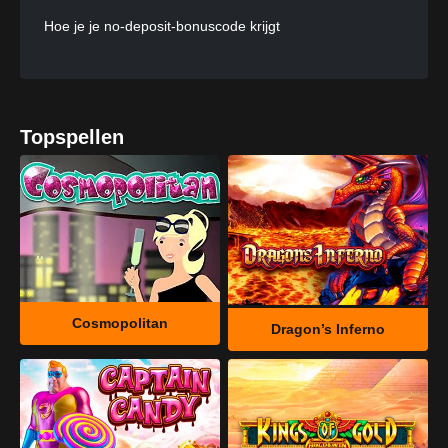
Hoe je je no-deposit-bonuscode krijgt
Haal vandaag je welkomstpakket en gratis spins
Hoe je je aansluit bij Le Roi Johnny Casino en direct
bonussen krijgt
Topspellen
Geaccepteerde betalingsmethoden voor snelle en
veilige stortingen
Snelle en eenvoudige opnames met flexibele limieten
Mobiel casinospel—geniet van Le Roi Johnny op elk
apparaat
Belangrijkste mobiele functies
Cosmopolitan
Veiligheidsmaatregelen om je account en winsten veilig
Dragon’s Inferno
te houden
Belangrijke stappen om je casino-account veilig te
houden
No-deposit-bonus bij Le Roi Johnny Casino