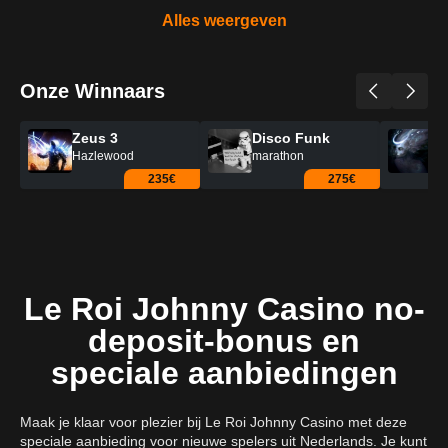
Alles weergeven
Onze Winnaars
Zeus 3
Disco Funk
Co
Hazlewood
marathon
Bo
235€
275€
Le Roi Johnny Casino no-
deposit-bonus en
speciale aanbiedingen
Maak je klaar voor plezier bij Le Roi Johnny Casino met deze
speciale aanbieding voor nieuwe spelers uit Nederlands. Je kunt