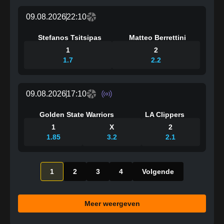
09.08.2026
22:10
Stefanos Tsitsipas
Matteo Berrettini
1
2
1.7
2.2
09.08.2026
17:10
Golden State Warriors
LA Clippers
1
X
2
1.85
3.2
2.1
1
2
3
4
Volgende
Meer weergeven