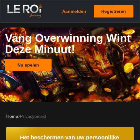
Aanmelden
Registreren
Vang Overwinning Wint
Deze Minuut!
Nu spelen
Home
Privacybeleid
Het beschermen van uw persoonlijke