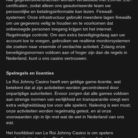
certificaten, zodat alleen ons geautoriseerde team uw
persoonlijke en betalingsinformatie kan lezen. Firewall-
systemen: Onze infrastructuur gebruikt meerdere lagen firewalls
om uw gegevens veilig te houden en te voorkomen dat
onbevoegde personen toegang krijgen tot het internet.
Regelmatige controle: Om een extra beveiligingslaag aan uw
account toe te voegen, gebruiken we realtime monitorsystemen
die zoeken naar vreemde of verdachte activiteit. Zolang onze
beveiligingsnormen voldoen aan of hoger zijn dan de regels in
Nederland, kunt u ons casino vertrouwen.
Spelregels en licenties
Le Roi Johnny Casino heeft een geldige game-licentie, wat
betekent dat al zijn activiteiten worden gecontroleerd door
onpartijdige autoriteiten. Ervoor zorgen dat alle games voldoen
aan strenge normen van eerlijkheid en transparantie voegt een
extra veiligheidslaag toe voor alle spelers. Naleving is een must;
onze activiteiten worden regelmatig getest, en al onze
voorwaarden zijn in lijn met wat de wet in Nederland van ons
eist.
Het hoofddoel van Le Roi Johnny Casino is om spelers