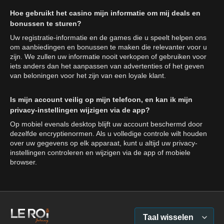
Hoe gebruikt het casino mijn informatie om mij deals en
bonussen te sturen?
Uw registratie-informatie en de games die u speelt helpen ons
om aanbiedingen en bonussen te maken die relevanter voor u
zijn. We zullen uw informatie nooit verkopen of gebruiken voor
iets anders dan het aanpassen van advertenties of het geven
van beloningen voor het zijn van een loyale klant.
Is mijn account veilig op mijn telefoon, en kan ik mijn
privacy-instellingen wijzigen via de app?
Op mobiel evenals desktop blijft uw account beschermd door
dezelfde encryptienormen. Als u volledige controle wilt houden
over uw gegevens op elk apparaat, kunt u altijd uw privacy-
instellingen controleren en wijzigen via de app of mobiele
browser.
Taal wisselen