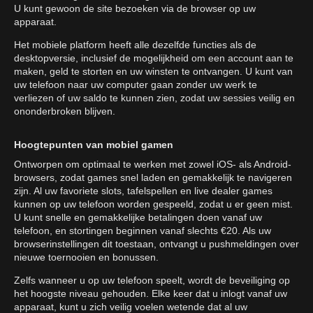
U kunt gewoon de site bezoeken via de browser op uw
apparaat.
Het mobiele platform heeft alle dezelfde functies als de
desktopversie, inclusief de mogelijkheid om een account aan te
maken, geld te storten en uw winsten te ontvangen. U kunt van
uw telefoon naar uw computer gaan zonder uw werk te
verliezen of uw saldo te kunnen zien, zodat uw sessies veilig en
ononderbroken blijven.
Hoogtepunten van mobiel gamen
Ontworpen om optimaal te werken met zowel iOS- als Android-
browsers, zodat games snel laden en gemakkelijk te navigeren
zijn. Al uw favoriete slots, tafelspellen en live dealer games
kunnen op uw telefoon worden gespeeld, zodat u er geen mist.
U kunt snelle en gemakkelijke betalingen doen vanaf uw
telefoon, en stortingen beginnen vanaf slechts €20. Als uw
browserinstellingen dit toestaan, ontvangt u pushmeldingen over
nieuwe toernooien en bonussen.
Zelfs wanneer u op uw telefoon speelt, wordt de beveiliging op
het hoogste niveau gehouden. Elke keer dat u inlogt vanaf uw
apparaat, kunt u zich veilig voelen wetende dat al uw