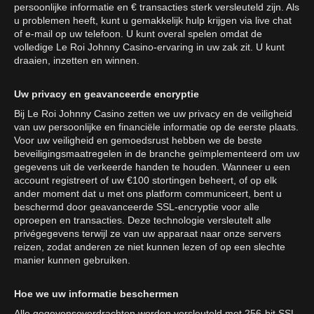
persoonlijke informatie en € transacties sterk versleuteld zijn. Als
u problemen heeft, kunt u gemakkelijk hulp krijgen via live chat
of e-mail op uw telefoon. U kunt overal spelen omdat de
volledige Le Roi Johnny Casino-ervaring in uw zak zit. U kunt
draaien, inzetten en winnen.
Uw privacy en geavanceerde encryptie
Bij Le Roi Johnny Casino zetten we uw privacy en de veiligheid
van uw persoonlijke en financiële informatie op de eerste plaats.
Voor uw veiligheid en gemoedsrust hebben we de beste
beveiligingsmaatregelen in de branche geïmplementeerd om uw
gegevens uit de verkeerde handen te houden. Wanneer u een
account registreert of uw €100 stortingen beheert, of op elk
ander moment dat u met ons platform communiceert, bent u
beschermd door geavanceerde SSL-encryptie voor alle
oproepen en transacties. Deze technologie versleutelt alle
privégegevens terwijl ze van uw apparaat naar onze servers
reizen, zodat anderen ze niet kunnen lezen of op een slechte
manier kunnen gebruiken.
Hoe we uw informatie beschermen
Alle gegevensoverdrachten worden versleuteld met 256-bit SSL-