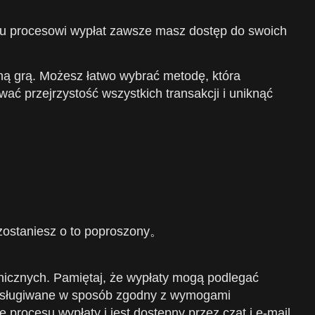
u procesowi wypłat zawsze masz dostęp do swoich
jną grą. Możesz łatwo wybrać metodę, która
ć przejrzystość wszystkich transakcji i uniknąć
 zostaniesz o to poproszony。
nicznych. Pamiętaj, że wypłaty mogą podlegać
obsługiwane w sposób zgodny z wymogami
procesu wypłaty i jest dostępny przez czat i e-mail,