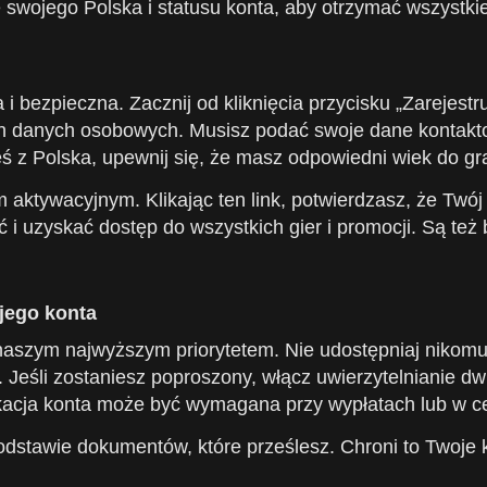
e swojego Polska i statusu konta, aby otrzymać wszystki
i bezpieczna. Zacznij od kliknięcia przycisku „Zarejestru
h danych osobowych. Musisz podać swoje dane kontakto
steś z Polska, upewnij się, że masz odpowiedni wiek do g
 aktywacyjnym. Klikając ten link, potwierdzasz, że Twój
ć i uzyskać dostęp do wszystkich gier i promocji. Są t
jego konta
aszym najwyższym priorytetem. Nie udostępniaj nikomu 
le. Jeśli zostaniesz poproszony, włącz uwierzytelnianie
ikacja konta może być wymagana przy wypłatach lub w ce
dstawie dokumentów, które prześlesz. Chroni to Twoje 