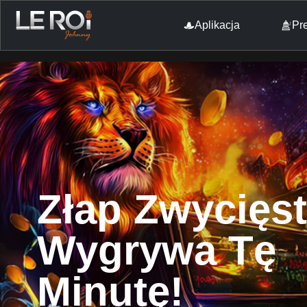
Aplikacja
Pr
Złap Zwycięs
Wygrywa Tę
Minutę!