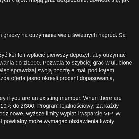
nych krajów mogą grać bezpiecznie, dowiedz się, jak
h graczy na otrzymanie wielu świetnych nagród. Są
yć konto i wpłacić pierwszy depozyt, aby otrzymać
ania do zł1000. Pozwala to szybciej grać w ulubione
 więc sprawdzaj swoją pocztę e-mail pod kątem
ażda oferta jasno określi procent dopasowania,
y if you are an existing member. When there are
 10% do zł300. Program lojalnościowy: Za każdy
dzinowe, wyższe limity wypłat i wsparcie VIP. W
et powitalny może wymagać obstawienia kwoty