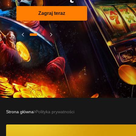
Zagraj teraz
Strona główna
Polityka prywatności