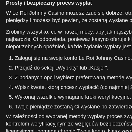
Prosty i bezpieczny proces wypłat
W Le Roi Johnny Casino możesz czuć się dobrze, ot
pieniędzy i możesz być pewien, że zostaną wysłane b
Zrobimy wszystko, co w naszej mocy, aby jak najszybc
najbardziej Ci odpowiada, ponieważ kasyno oferuje k
niepotrzebnych opóźnień, każde żądanie wypłaty jest 
Zaloguj się na swoje konto Le Roi Johnny Casino,
Przejdź do sekcji „Wypłaty” lub „Kasjer”.
Z podanych opcji wybierz preferowaną metodę wy
Wpisz kwotę, którą chcesz wypłacić (co najmniej 
Wykonaj wszelkie wymagane kroki weryfikacyjne, 
Twoje pieniądze zostaną Ci wysłane po zatwierdz
W zależności od wybranej metody wypłaty proces zwy
kontrolom weryfikacyjnym ze względów bezpieczeńst
licencyjnymi, pomaga chronić Twoje konto. Nasz zespó