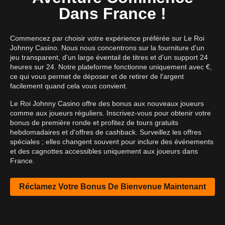
Dans France !
Commencez par choisir votre expérience préférée sur Le Roi
Johnny Casino. Nous nous concentrons sur la fourniture d'un
jeu transparent, d'un large éventail de titres et d'un support 24
heures sur 24. Notre plateforme fonctionne uniquement avec €,
ce qui vous permet de déposer et de retirer de l'argent
facilement quand cela vous convient.
Le Roi Johnny Casino offre des bonus aux nouveaux joueurs
comme aux joueurs réguliers. Inscrivez-vous pour obtenir votre
bonus de première ronde et profitez de tours gratuits
hebdomadaires et d'offres de cashback. Surveillez les offres
spéciales ; elles changent souvent pour inclure des événements
et des cagnottes accessibles uniquement aux joueurs dans
France.
Réclamez Votre Bonus De Bienvenue Maintenant