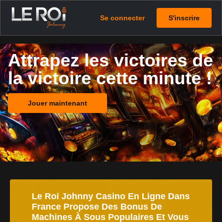
Se connecter
S'inscrire
Attrapez les victoires de
la victoire cette minute !
Jouer maintenant
Le Roi Johnny Casino En Ligne Dans
France Propose Des Bonus De
Machines À Sous Populaires Et Vous