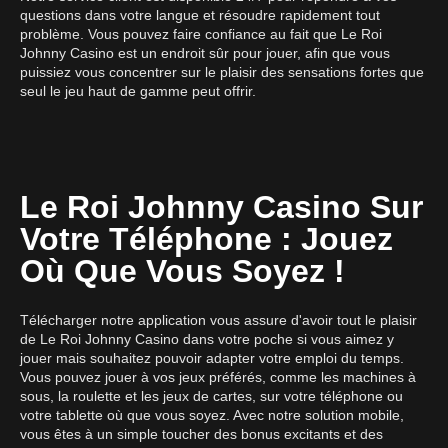
questions dans votre langue et résoudre rapidement tout
problème. Vous pouvez faire confiance au fait que Le Roi
Johnny Casino est un endroit sûr pour jouer, afin que vous
puissiez vous concentrer sur le plaisir des sensations fortes que
seul le jeu haut de gamme peut offrir.
Le Roi Johnny Casino Sur
Votre Téléphone : Jouez
Où Que Vous Soyez !
Télécharger notre application vous assure d'avoir tout le plaisir
de Le Roi Johnny Casino dans votre poche si vous aimez y
jouer mais souhaitez pouvoir adapter votre emploi du temps.
Vous pouvez jouer à vos jeux préférés, comme les machines à
sous, la roulette et les jeux de cartes, sur votre téléphone ou
votre tablette où que vous soyez. Avec notre solution mobile,
vous êtes à un simple toucher des bonus excitants et des