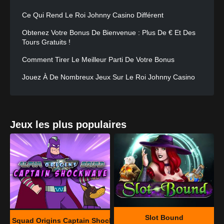
Ce Qui Rend Le Roi Johnny Casino Différent
Obtenez Votre Bonus De Bienvenue : Plus De € Et Des
Tours Gratuits !
Comment Tirer Le Meilleur Parti De Votre Bonus
Jouez À De Nombreux Jeux Sur Le Roi Johnny Casino
Comment Choisir Votre Prochain Jeu
Promotions Au Le Roi Johnny Casino Chaque Semaine
: Tournois, Cashback Et Tours Gratuits
Jeux les plus populaires
Nos Meilleures Offres :
Tours Gratuits
Cash Back
Vrais Prix Pour Les Tournois
Rejoignez Le Club VIP Du Le Roi Johnny Casino :
Slot Bound
Obtenez Des Récompenses Spéciales
pha Squad Origins Captain Shockwave