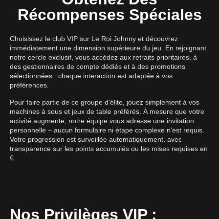
Récompenses Spéciales
Choisissez le club VIP sur Le Roi Johnny et découvrez
immédiatement une dimension supérieure du jeu. En rejoignant
notre cercle exclusif, vous accédez aux retraits prioritaires, à
des gestionnaires de compte dédiés et à des promotions
sélectionnées : chaque interaction est adaptée à vos
préférences.
Pour faire partie de ce groupe d'élite, jouez simplement à vos
machines à sous et jeux de table préférés. À mesure que votre
activité augmente, notre équipe vous adresse une invitation
personnelle – aucun formulaire ni étape complexe n'est requis.
Votre progression est surveillée automatiquement, avec
transparence sur les points accumulés ou les mises requises en
€.
Nos Privilèges VIP :