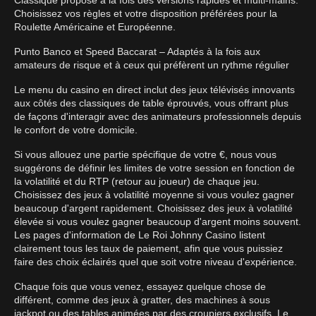
Classique propose à la fois des versions rapides et multi-mains.
Choisissez vos règles et votre disposition préférées pour la
Roulette Américaine et Européenne.
Punto Banco et Speed Baccarat – Adaptés à la fois aux
amateurs de risque et à ceux qui préfèrent un rythme régulier
Le menu du casino en direct inclut des jeux télévisés innovants
aux côtés des classiques de table éprouvés, vous offrant plus
de façons d'interagir avec des animateurs professionnels depuis
le confort de votre domicile.
Si vous allouez une partie spécifique de votre €, nous vous
suggérons de définir les limites de votre session en fonction de
la volatilité et du RTP (retour au joueur) de chaque jeu.
Choisissez des jeux à volatilité moyenne si vous voulez gagner
beaucoup d'argent rapidement. Choisissez des jeux à volatilité
élevée si vous voulez gagner beaucoup d'argent moins souvent.
Les pages d'information de Le Roi Johnny Casino listent
clairement tous les taux de paiement, afin que vous puissiez
faire des choix éclairés quel que soit votre niveau d'expérience.
Chaque fois que vous venez, essayez quelque chose de
différent, comme des jeux à gratter, des machines à sous
jackpot ou des tables animées par des croupiers exclusifs. Le