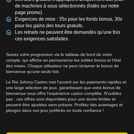
de machines à sous sélectionnés (listés sur notre
page promo).
Exigences de mise : 35x pour les fonds bonus, 30x
pour les gains des tours gratuits.
Les retraits ne peuvent être demandés qu'une fois
ces exigences satisfaites.
Suivez votre progression via le tableau de bord de votre
compte, qui affiche en permanence les soldes bonus et l'état
des mises. Chaque utilisateur ne peut réclamer le bonus de
bienvenue qu'une seule fois.
Le Roi Johnny Casino met l'accent sur les paiements rapides et
une large sélection de jeux, garantissant que votre bonus de
bienvenue vous offre l'expérience casino complète. N'oubliez
pas : ces offres sont disponibles pour une durée limitée et
peuvent être ajustées sans préavis. Profitez des avantages et
plongez dans vos jeux préférés en toute confiance !