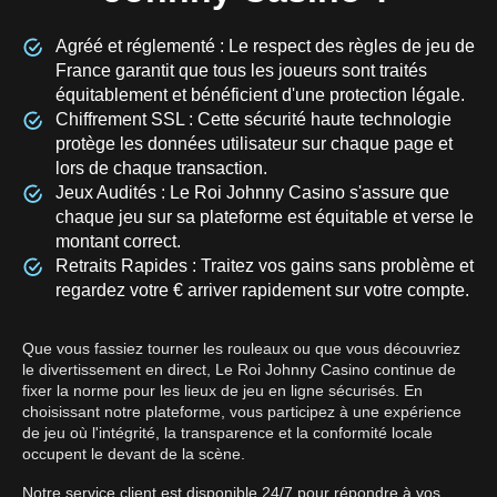
Agréé et réglementé : Le respect des règles de jeu de
France garantit que tous les joueurs sont traités
équitablement et bénéficient d'une protection légale.
Chiffrement SSL : Cette sécurité haute technologie
protège les données utilisateur sur chaque page et
lors de chaque transaction.
Jeux Audités : Le Roi Johnny Casino s'assure que
chaque jeu sur sa plateforme est équitable et verse le
montant correct.
Retraits Rapides : Traitez vos gains sans problème et
regardez votre € arriver rapidement sur votre compte.
Que vous fassiez tourner les rouleaux ou que vous découvriez
le divertissement en direct, Le Roi Johnny Casino continue de
fixer la norme pour les lieux de jeu en ligne sécurisés. En
choisissant notre plateforme, vous participez à une expérience
de jeu où l'intégrité, la transparence et la conformité locale
occupent le devant de la scène.
Notre service client est disponible 24/7 pour répondre à vos