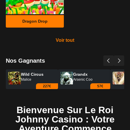
Dragon Drop
Voir tout
Nos Gagnants
Wild Circus
Grandx
In
Malice
Arsenic Coo
Ni
227€
57€
Bienvenue Sur Le Roi
Johnny Casino : Votre
Aventure Commence