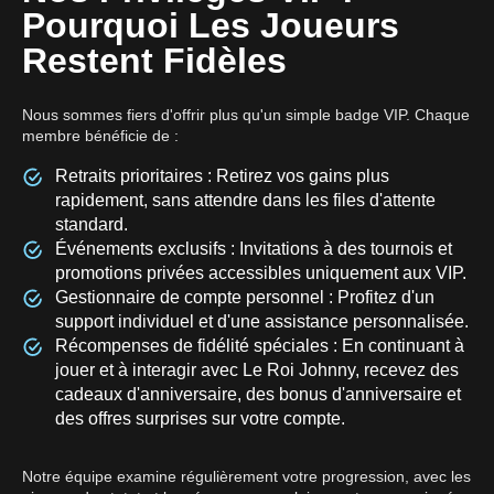
Pourquoi Les Joueurs
Restent Fidèles
Nous sommes fiers d'offrir plus qu'un simple badge VIP. Chaque
membre bénéficie de :
Retraits prioritaires : Retirez vos gains plus
rapidement, sans attendre dans les files d'attente
standard.
Événements exclusifs : Invitations à des tournois et
promotions privées accessibles uniquement aux VIP.
Gestionnaire de compte personnel : Profitez d'un
support individuel et d'une assistance personnalisée.
Récompenses de fidélité spéciales : En continuant à
jouer et à interagir avec Le Roi Johnny, recevez des
cadeaux d'anniversaire, des bonus d'anniversaire et
des offres surprises sur votre compte.
Notre équipe examine régulièrement votre progression, avec les