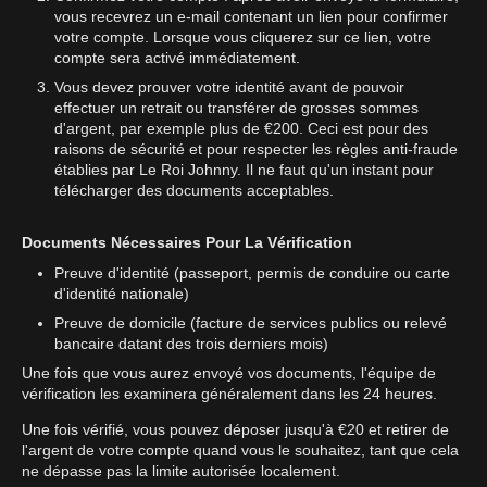
vous recevrez un e-mail contenant un lien pour confirmer
votre compte. Lorsque vous cliquerez sur ce lien, votre
compte sera activé immédiatement.
Vous devez prouver votre identité avant de pouvoir
effectuer un retrait ou transférer de grosses sommes
d'argent, par exemple plus de €200. Ceci est pour des
raisons de sécurité et pour respecter les règles anti-fraude
établies par Le Roi Johnny. Il ne faut qu'un instant pour
télécharger des documents acceptables.
Documents Nécessaires Pour La Vérification
Preuve d'identité (passeport, permis de conduire ou carte
d'identité nationale)
Preuve de domicile (facture de services publics ou relevé
bancaire datant des trois derniers mois)
Une fois que vous aurez envoyé vos documents, l'équipe de
vérification les examinera généralement dans les 24 heures.
Une fois vérifié, vous pouvez déposer jusqu'à €20 et retirer de
l'argent de votre compte quand vous le souhaitez, tant que cela
ne dépasse pas la limite autorisée localement.