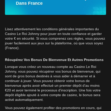
Dans France
Lisez attentivement les conditions générales importantes du
Casino Le Roi Johnny pour jouer en toute confiance et garder
votre € en sécurité. Si vous comprenez ces règles, vous pouvez
jouer facilement aux jeux sur la plateforme, où que vous soyez
(France).
Récupérez Vos Bonus De Bienvenue Et Autres Promotions
Lorsque vous créez un nouveau compte au Casino Le Roi
Johnny, vous pouvez récupérer vos bonus de bienvenue, qui
sont de gros bonus destinés à vous aider à démarrer et à
continuer à jouer. Vous pouvez obtenir votre bonus de
bienvenue après avoir effectué un premier dépôt d'au moins
€20 et avoir terminé le processus d'inscription. Une fois votre
dépôt éligible ajouté à votre compte de casino, le bonus sera
activé automatiquement.
Vous pouvez également profiter des promotions en cours, qui