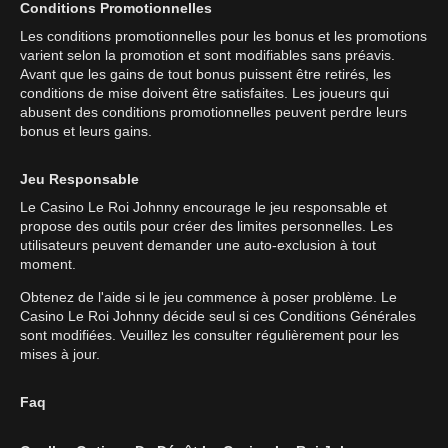
Conditions Promotionnelles
Les conditions promotionnelles pour les bonus et les promotions
varient selon la promotion et sont modifiables sans préavis.
Avant que les gains de tout bonus puissent être retirés, les
conditions de mise doivent être satisfaites. Les joueurs qui
abusent des conditions promotionnelles peuvent perdre leurs
bonus et leurs gains.
Jeu Responsable
Le Casino Le Roi Johnny encourage le jeu responsable et
propose des outils pour créer des limites personnelles. Les
utilisateurs peuvent demander une auto-exclusion à tout
moment.
Obtenez de l'aide si le jeu commence à poser problème. Le
Casino Le Roi Johnny décide seul si ces Conditions Générales
sont modifiées. Veuillez les consulter régulièrement pour les
mises à jour.
Faq