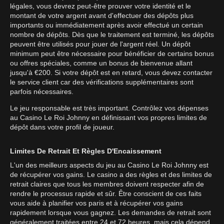
légales, vous devrez peut-être prouver votre identité et le
montant de votre argent avant d'effectuer des dépôts plus
importants ou immédiatement après avoir effectué un certain
nombre de dépôts. Dès que le traitement est terminé, les dépôts
peuvent être utilisés pour jouer de l'argent réel. Un dépôt
minimum peut être nécessaire pour bénéficier de certains bonus
ou offres spéciales, comme un bonus de bienvenue allant
jusqu'à €200. Si votre dépôt est en retard, vous devez contacter
le service client car des vérifications supplémentaires sont
parfois nécessaires.
Le jeu responsable est très important. Contrôlez vos dépenses
au Casino Le Roi Johnny en définissant vos propres limites de
dépôt dans votre profil de joueur.
Limites De Retrait Et Règles D'Encaissement
L'un des meilleurs aspects du jeu au Casino Le Roi Johnny est
de récupérer vos gains. Le casino a des règles et des limites de
retrait claires que tous les membres doivent respecter afin de
rendre le processus rapide et sûr. Être conscient de ces faits
vous aide à planifier vos paris et à récupérer vos gains
rapidement lorsque vous gagnez. Les demandes de retrait sont
généralement traitées entre 24 et 72 heures, mais cela dépend