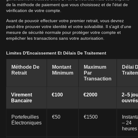
de la méthode de paiement que vous choisissez et de l'état de
vérification de votre compte.
Avant de pouvoir effectuer votre premier retrait, vous devrez
peut-être prouver votre identité et votre solvabilité. Il s'agit d'une
mesure de sécurité normale pour protéger votre compte et
empêcher les transactions sans votre autorisation.
Limites D'Encaissement Et Délais De Traitement
Méthode De
Montant
Maximum
Délai 
Retrait
Minimum
Par
Traite
Transaction
Virement
€100
€2000
2–5 jo
Bancaire
ouvrés
Portefeuilles
€50
€1500
Instant
Électroniques
– 24
heures