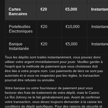
Cartes
€20
€5,000
Instanta
Bancaires
Portefeuilles
€20
€10,000
Instantan
Électroniques
Banque
€20
€5,000
Instantan
Instantanée
Tous les dépôts sont traités instantanément, vous pouvez donc
utiliser votre argent immédiatement pour jouer. Veuillez garder à
l'esprit que la méthode de paiement que vous choisissez doit
être liée à votre propre nom. Les paiements de tiers ne sont pas
autorisés et si vous ne respectez pas les règles, la transaction
pourrait être refusée ou annulée.
Votre banque ou votre fournisseur de paiement peut vous
facturer des frais de traitement de votre dépôt, mais le Casino
Le Roi Johnny ne le fait généralement pas. Avant de confirmer
votre transaction, vous devez toujours demander à la caisse les
conditions de dépôt spécifiques. Pour des raisons de sécurité et