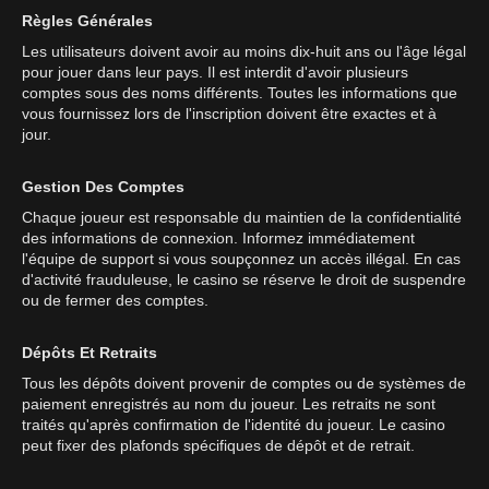
Règles Générales
Les utilisateurs doivent avoir au moins dix-huit ans ou l'âge légal
pour jouer dans leur pays. Il est interdit d'avoir plusieurs
comptes sous des noms différents. Toutes les informations que
vous fournissez lors de l'inscription doivent être exactes et à
jour.
Gestion Des Comptes
Chaque joueur est responsable du maintien de la confidentialité
des informations de connexion. Informez immédiatement
l'équipe de support si vous soupçonnez un accès illégal. En cas
d'activité frauduleuse, le casino se réserve le droit de suspendre
ou de fermer des comptes.
Dépôts Et Retraits
Tous les dépôts doivent provenir de comptes ou de systèmes de
paiement enregistrés au nom du joueur. Les retraits ne sont
traités qu'après confirmation de l'identité du joueur. Le casino
peut fixer des plafonds spécifiques de dépôt et de retrait.