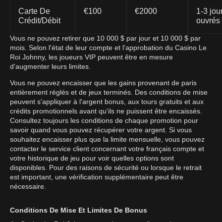
Carte De
€100
€2000
1-3 jou
Crédit/Débit
ouvrés
Vous ne pouvez retirer que 10 000 $ par jour et 10 000 $ par
mois. Selon l'état de leur compte et l'approbation du Casino Le
Roi Johnny, les joueurs VIP peuvent être en mesure
d'augmenter leurs limites.
Vous ne pouvez encaisser que les gains provenant de paris
entièrement réglés et de jeux terminés. Des conditions de mise
peuvent s'appliquer à l'argent bonus, aux tours gratuits et aux
crédits promotionnels avant qu'ils ne puissent être encaissés.
Consultez toujours les conditions de chaque promotion pour
savoir quand vous pouvez récupérer votre argent. Si vous
souhaitez encaisser plus que la limite mensuelle, vous pouvez
contacter le service client concernant votre français compte et
votre historique de jeu pour voir quelles options sont
disponibles. Pour des raisons de sécurité ou lorsque le retrait
est important, une vérification supplémentaire peut être
nécessaire.
Conditions De Mise Et Limites De Bonus