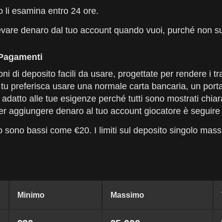
to li esamina entro 24 ore.
levare denaro dal tuo account quando vuoi, purché non sup
 Pagamenti
i di deposito facili da usare, progettate per rendere i tras
 tu preferisca usare una normale carta bancaria, un port
 adatto alle tue esigenze perché tutti sono mostrati chi
per aggiungere denaro al tuo account giocatore è seguire 
to sono bassi come €20. I limiti sul deposito singolo ma
Minimo
Massimo