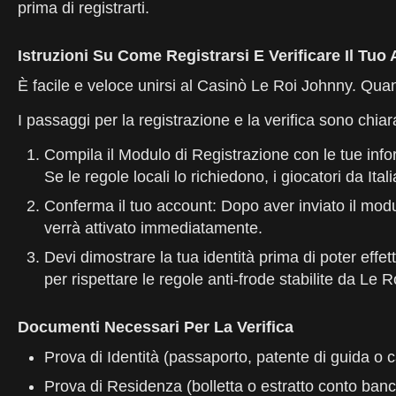
prima di registrarti.
Istruzioni Su Come Registrarsi E Verificare Il Tuo
È facile e veloce unirsi al Casinò Le Roi Johnny. Quando t
I passaggi per la registrazione e la verifica sono chia
Compila il Modulo di Registrazione con le tue info
Se le regole locali lo richiedono, i giocatori da It
Conferma il tuo account: Dopo aver inviato il modul
verrà attivato immediatamente.
Devi dimostrare la tua identità prima di poter eff
per rispettare le regole anti-frode stabilite da Le
Documenti Necessari Per La Verifica
Prova di Identità (passaporto, patente di guida o c
Prova di Residenza (bolletta o estratto conto banca