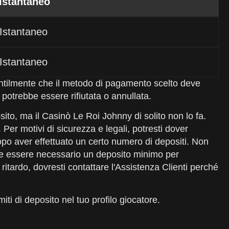
Istantaneo
Istantaneo
Istantaneo
gentilmente che il metodo di pagamento scelto deve
 potrebbe essere rifiutata o annullata.
ito, ma il Casinò Le Roi Johnny di solito non lo fa.
Per motivi di sicurezza e legali, potresti dover
dopo aver effettuato un certo numero di depositi. Non
bbe essere necessario un deposito minimo per
ritardo, dovresti contattare l'Assistenza Clienti perché
ti di deposito nel tuo profilo giocatore.