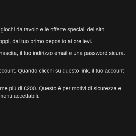
giochi da tavolo e le offerte speciali del sito.
ppi, dal tuo primo deposito ai prelievi.
ascita, il tuo indirizzo email e una password sicura.
ccount. Quando clicchi su questo link, il tuo account
ome più di €200. Questo è per motivi di sicurezza e
enti accettabili.