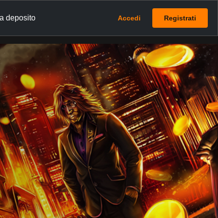
a deposito
Accedi
Registrati