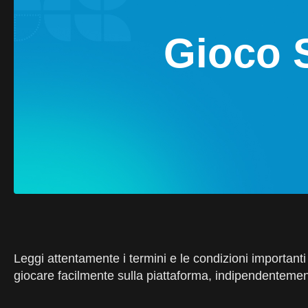
Gioco S
Leggi attentamente i termini e le condizioni important
giocare facilmente sulla piattaforma, indipendentemente