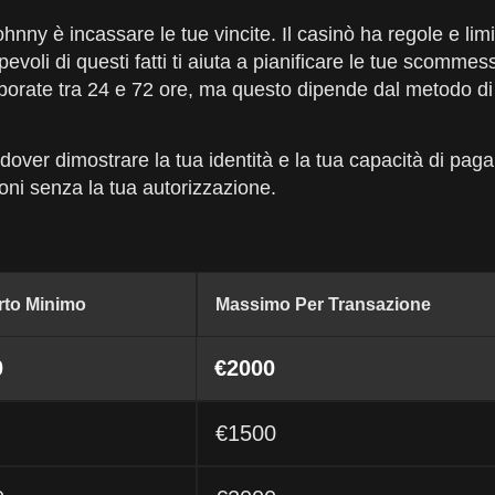
hnny è incassare le tue vincite. Il casinò ha regole e limi
evoli di questi fatti ti aiuta a pianificare le tue scomme
aborate tra 24 e 72 ore, ma questo dipende dal metodo di 
ti dover dimostrare la tua identità e la tua capacità di p
oni senza la tua autorizzazione.
rto Minimo
Massimo Per Transazione
0
€2000
€1500