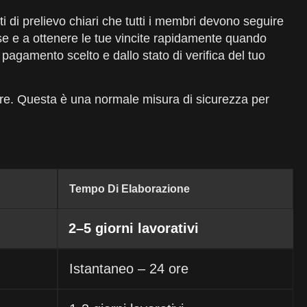
ti di prelievo chiari che tutti i membri devono seguire
sse e a ottenere le tue vincite rapidamente quando
pagamento scelto e dallo stato di verifica del tuo
agare. Questa è una normale misura di sicurezza per
Tempo Di Elaborazione
2–5 giorni lavorativi
Istantaneo – 24 ore