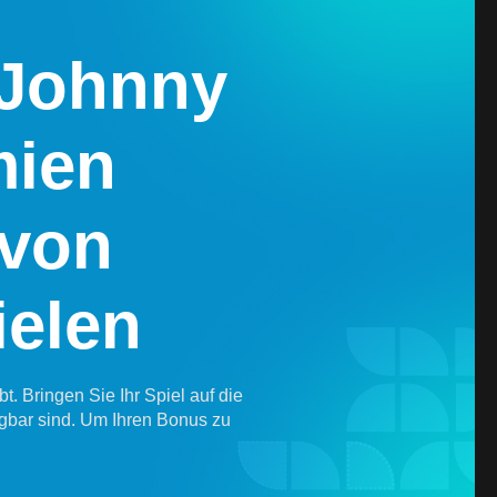
 Johnny
mien
 von
ielen
t. Bringen Sie Ihr Spiel auf die
ügbar sind. Um Ihren Bonus zu