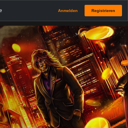
e
Anmelden
Registrieren