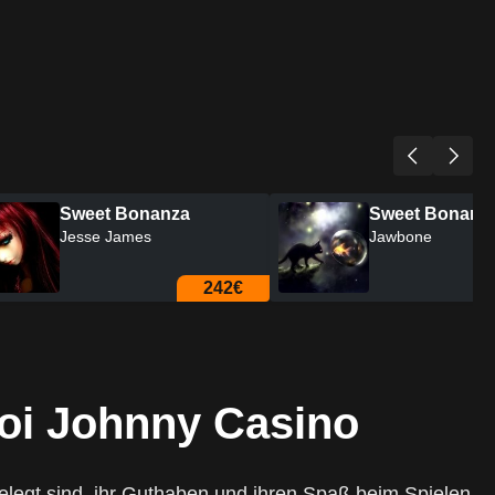
Sweet Bonanza
Sweet Bonanz
Jesse James
Jawbone
242€
oi Johnny Casino
elegt sind, ihr Guthaben und ihren Spaß beim Spielen