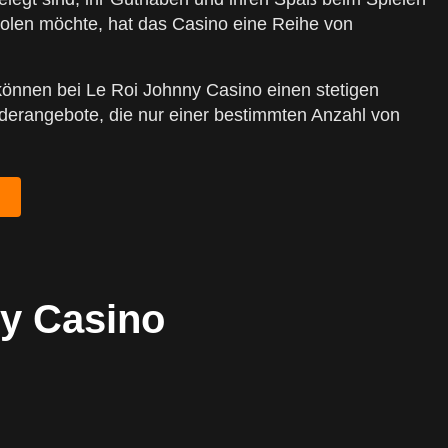
sholen möchte, hat das Casino eine Reihe von
 können bei Le Roi Johnny Casino einen stetigen
erangebote, die nur einer bestimmten Anzahl von
ny Casino