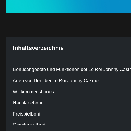
Inhaltsverzeichnis
Bonusangebote und Funktionen bei Le Roi Johnny Casi
Arten von Boni bei Le Roi Johnny Casino
Willkommensbonus
Nachladeboni
Freispielboni
Cashback-Boni