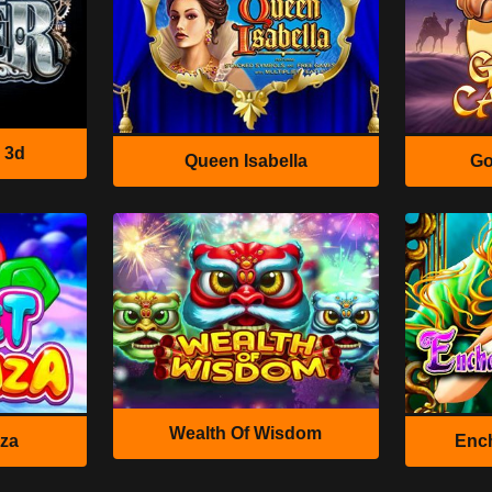
r 3d
Queen Isabella
Go
Wealth Of Wisdom
za
Enc