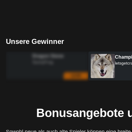
Unsere Gewinner
Dragon Stone
Champi
SunnyFrog
letsgetcr
123€
Bonusangebote u
Sowohl neue als auch alte Spieler können eine breit