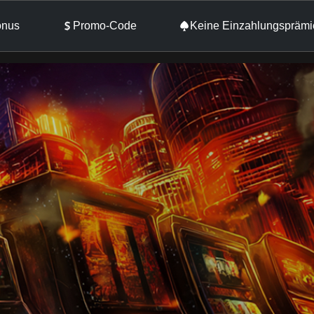
onus
Promo-Code
Keine Einzahlungsprämi