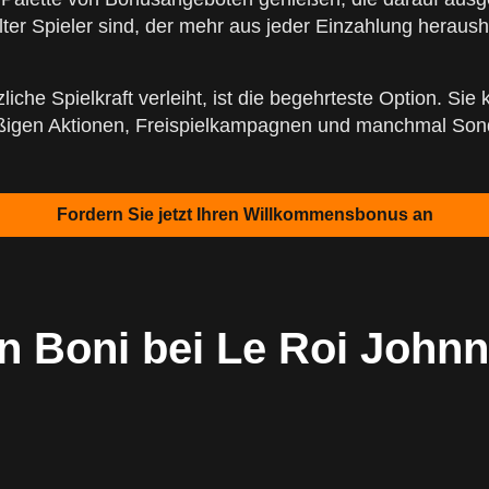
lter Spieler sind, der mehr aus jeder Einzahlung herau
che Spielkraft verleiht, ist die begehrteste Option. Sie
äßigen Aktionen, Freispielkampagnen und manchmal Sond
Fordern Sie jetzt Ihren Willkommensbonus an
n Boni bei Le Roi John