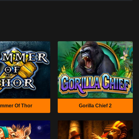
mmer Of Thor
Gorilla Chief 2