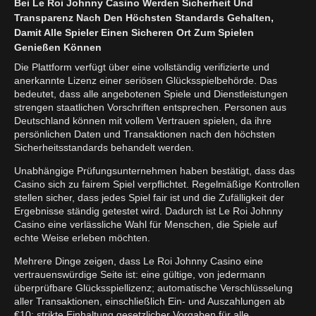
Bei Le Roi Johnny Casino Werden Sicherheit Und
Transparenz Nach Den Höchsten Standards Gehalten,
Damit Alle Spieler Einen Sicheren Ort Zum Spielen
Genießen Können
Die Plattform verfügt über eine vollständig verifizierte und
anerkannte Lizenz einer seriösen Glücksspielbehörde. Das
bedeutet, dass alle angebotenen Spiele und Dienstleistungen
strengen staatlichen Vorschriften entsprechen. Personen aus
Deutschland können mit vollem Vertrauen spielen, da ihre
persönlichen Daten und Transaktionen nach den höchsten
Sicherheitsstandards behandelt werden.
Unabhängige Prüfungsunternehmen haben bestätigt, dass das
Casino sich zu fairem Spiel verpflichtet. Regelmäßige Kontrollen
stellen sicher, dass jedes Spiel fair ist und die Zufälligkeit der
Ergebnisse ständig getestet wird. Dadurch ist Le Roi Johnny
Casino eine verlässliche Wahl für Menschen, die Spiele auf
echte Weise erleben möchten.
Mehrere Dinge zeigen, dass Le Roi Johnny Casino eine
vertrauenswürdige Seite ist: eine gültige, von jedermann
überprüfbare Glücksspiellizenz; automatische Verschlüsselung
aller Transaktionen, einschließlich Ein- und Auszahlungen ab
€10; strikte Einhaltung gesetzlicher Vorgaben für alle