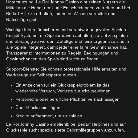
Unterstützung. Le Roi Johnny Casino gibt seinen Nutzern die
Mittel an die Hand, um kluge Entscheidungen zu treffen und bei
Bedarf Hilfe zu erhalten, indem es Wissen vermittelt und
Ratschläge gibt.
Wichtige Ideen für sicheres und verantwortungsvolles Spielen:
Es gibt Systeme, die Spieler davon abhalten, zu viel zu spielen
und abhängig zu werden. Zufällige und faire Ergebnisse sind in
alle Spiele integriert, damit jeder eine faire Gewinnchance hat.
Transparenz: Informationen zu Regeln, Bedingungen und
Gewinnchancen des Spiels sind leicht zu finden.
Support-Dienste: Sie können professionelle Hilfe erhalten und
Werkzeuge zur Selbstsperre nutzen.
Ein Anzeichen für ein Glücksspielproblem ist das
wiederholte Versuch, Verluste zurückzugewinnen
Persönliche oder berufliche Pflichten vernachlässigen
Über Glücksspiel lügen
Kredite aufnehmen, um zu spielen
Le Roi Johnny Casino empfiehlt, bei Bedarf Helplines und auf
Glücksspielsucht spezialisierte Selbsthilfegruppen anzurufen.