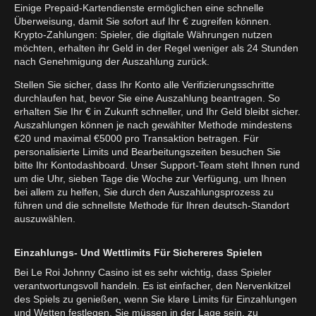
Einige Prepaid-Kartendienste ermöglichen eine schnelle
Überweisung, damit Sie sofort auf Ihr € zugreifen können.
Krypto-Zahlungen: Spieler, die digitale Währungen nutzen
möchten, erhalten ihr Geld in der Regel weniger als 24 Stunden
nach Genehmigung der Auszahlung zurück.
Stellen Sie sicher, dass Ihr Konto alle Verifizierungsschritte
durchlaufen hat, bevor Sie eine Auszahlung beantragen. So
erhalten Sie Ihr € in Zukunft schneller, und Ihr Geld bleibt sicher.
Auszahlungen können je nach gewählter Methode mindestens
€20 und maximal €5000 pro Transaktion betragen. Für
personalisierte Limits und Bearbeitungszeiten besuchen Sie
bitte Ihr Kontodashboard. Unser Support-Team steht Ihnen rund
um die Uhr, sieben Tage die Woche zur Verfügung, um Ihnen
bei allem zu helfen, Sie durch den Auszahlungsprozess zu
führen und die schnellste Methode für Ihren deutsch-Standort
auszuwählen.
Einzahlungs- Und Wettlimits Für Sichereres Spielen
Bei Le Roi Johnny Casino ist es sehr wichtig, dass Spieler
verantwortungsvoll handeln. Es ist einfacher, den Nervenkitzel
des Spiels zu genießen, wenn Sie klare Limits für Einzahlungen
und Wetten festlegen. Sie müssen in der Lage sein, zu