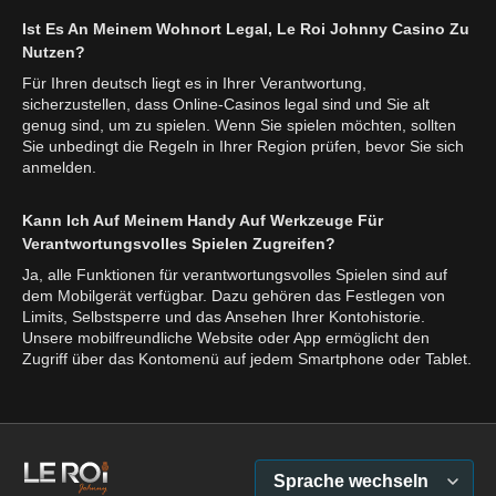
Ist Es An Meinem Wohnort Legal, Le Roi Johnny Casino Zu
Nutzen?
Für Ihren deutsch liegt es in Ihrer Verantwortung,
sicherzustellen, dass Online-Casinos legal sind und Sie alt
genug sind, um zu spielen. Wenn Sie spielen möchten, sollten
Sie unbedingt die Regeln in Ihrer Region prüfen, bevor Sie sich
anmelden.
Kann Ich Auf Meinem Handy Auf Werkzeuge Für
Verantwortungsvolles Spielen Zugreifen?
Ja, alle Funktionen für verantwortungsvolles Spielen sind auf
dem Mobilgerät verfügbar. Dazu gehören das Festlegen von
Limits, Selbstsperre und das Ansehen Ihrer Kontohistorie.
Unsere mobilfreundliche Website oder App ermöglicht den
Zugriff über das Kontomenü auf jedem Smartphone oder Tablet.
Sprache wechseln