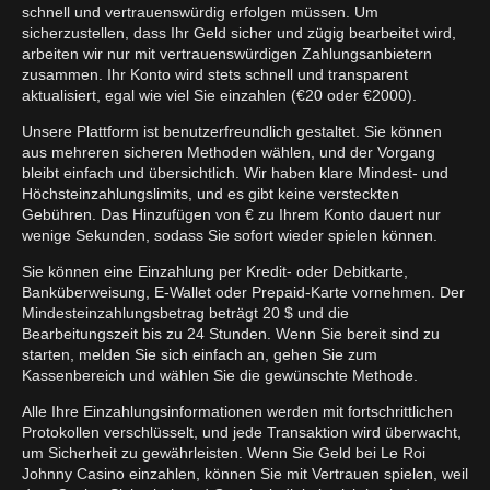
schnell und vertrauenswürdig erfolgen müssen. Um
sicherzustellen, dass Ihr Geld sicher und zügig bearbeitet wird,
arbeiten wir nur mit vertrauenswürdigen Zahlungsanbietern
zusammen. Ihr Konto wird stets schnell und transparent
aktualisiert, egal wie viel Sie einzahlen (€20 oder €2000).
Unsere Plattform ist benutzerfreundlich gestaltet. Sie können
aus mehreren sicheren Methoden wählen, und der Vorgang
bleibt einfach und übersichtlich. Wir haben klare Mindest- und
Höchsteinzahlungslimits, und es gibt keine versteckten
Gebühren. Das Hinzufügen von € zu Ihrem Konto dauert nur
wenige Sekunden, sodass Sie sofort wieder spielen können.
Sie können eine Einzahlung per Kredit- oder Debitkarte,
Banküberweisung, E-Wallet oder Prepaid-Karte vornehmen. Der
Mindesteinzahlungsbetrag beträgt 20 $ und die
Bearbeitungszeit bis zu 24 Stunden. Wenn Sie bereit sind zu
starten, melden Sie sich einfach an, gehen Sie zum
Kassenbereich und wählen Sie die gewünschte Methode.
Alle Ihre Einzahlungsinformationen werden mit fortschrittlichen
Protokollen verschlüsselt, und jede Transaktion wird überwacht,
um Sicherheit zu gewährleisten. Wenn Sie Geld bei Le Roi
Johnny Casino einzahlen, können Sie mit Vertrauen spielen, weil