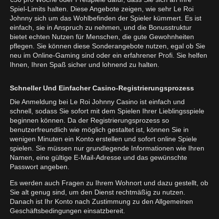
Spiel-Limits halten. Diese Angebote zeigen, wie sehr Le Roi
Johnny sich um das Wohlbefinden der Spieler kümmert. Es ist
einfach, sie in Anspruch zu nehmen, und die Bonusstruktur
bietet echten Nutzen für Menschen, die gute Gewohnheiten
pflegen. Sie können diese Sonderangebote nutzen, egal ob Sie
neu im Online-Gaming sind oder ein erfahrener Profi. Sie helfen
Ihnen, Ihren Spaß sicher und lohnend zu halten.
Schneller Und Einfacher Casino-Registrierungsprozess
Die Anmeldung bei Le Roi Johnny Casino ist einfach und
schnell, sodass Sie sofort mit dem Spielen Ihrer Lieblingsspiele
beginnen können. Da der Registrierungsprozess so
benutzerfreundlich wie möglich gestaltet ist, können Sie in
wenigen Minuten ein Konto erstellen und sofort online Spiele
spielen. Sie müssen nur grundlegende Informationen wie Ihren
Namen, eine gültige E-Mail-Adresse und das gewünschte
Passwort angeben.
Es werden auch Fragen zu Ihrem Wohnort und dazu gestellt, ob
Sie alt genug sind, um den Dienst rechtmäßig zu nutzen.
Danach ist Ihr Konto nach Zustimmung zu den Allgemeinen
Geschäftsbedingungen einsatzbereit.